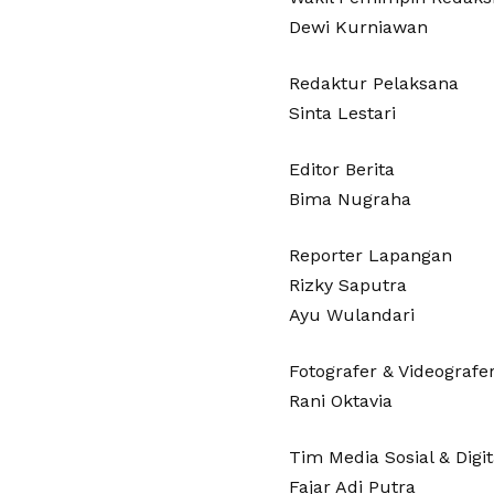
Dewi Kurniawan
Redaktur Pelaksana
Sinta Lestari
Editor Berita
Bima Nugraha
Reporter Lapangan
Rizky Saputra
Ayu Wulandari
Fotografer & Videografe
Rani Oktavia
Tim Media Sosial & Digi
Fajar Adi Putra