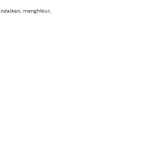
iandalkan, menghibur,