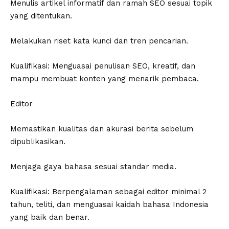
Menulis artikel informatif dan ramah SEO sesuai topik
yang ditentukan.
Melakukan riset kata kunci dan tren pencarian.
Kualifikasi: Menguasai penulisan SEO, kreatif, dan
mampu membuat konten yang menarik pembaca.
Editor
Memastikan kualitas dan akurasi berita sebelum
dipublikasikan.
Menjaga gaya bahasa sesuai standar media.
Kualifikasi: Berpengalaman sebagai editor minimal 2
tahun, teliti, dan menguasai kaidah bahasa Indonesia
yang baik dan benar.