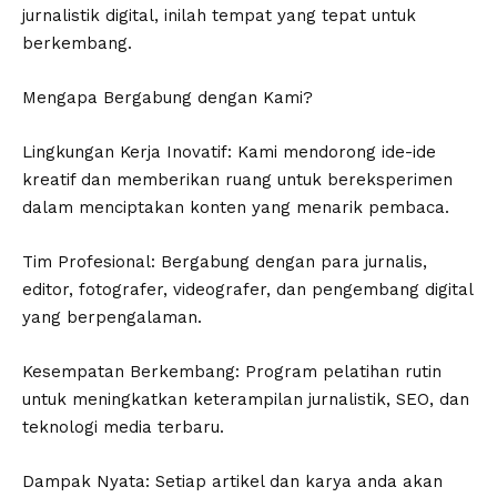
jurnalistik digital, inilah tempat yang tepat untuk
berkembang.
Mengapa Bergabung dengan Kami?
Lingkungan Kerja Inovatif: Kami mendorong ide-ide
kreatif dan memberikan ruang untuk bereksperimen
dalam menciptakan konten yang menarik pembaca.
Tim Profesional: Bergabung dengan para jurnalis,
editor, fotografer, videografer, dan pengembang digital
yang berpengalaman.
Kesempatan Berkembang: Program pelatihan rutin
untuk meningkatkan keterampilan jurnalistik, SEO, dan
teknologi media terbaru.
Dampak Nyata: Setiap artikel dan karya anda akan