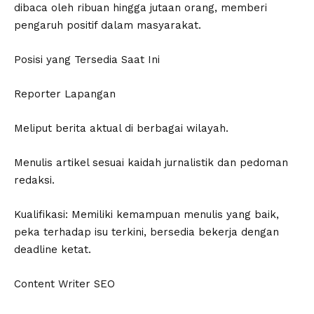
dibaca oleh ribuan hingga jutaan orang, memberi
pengaruh positif dalam masyarakat.
Posisi yang Tersedia Saat Ini
Reporter Lapangan
Meliput berita aktual di berbagai wilayah.
Menulis artikel sesuai kaidah jurnalistik dan pedoman
redaksi.
Kualifikasi: Memiliki kemampuan menulis yang baik,
peka terhadap isu terkini, bersedia bekerja dengan
deadline ketat.
Content Writer SEO