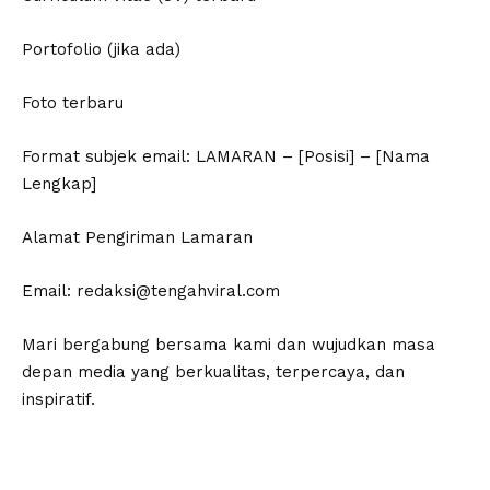
Portofolio (jika ada)
Foto terbaru
Format subjek email: LAMARAN – [Posisi] – [Nama
Lengkap]
Alamat Pengiriman Lamaran
Email: redaksi@tengahviral.com
Mari bergabung bersama kami dan wujudkan masa
depan media yang berkualitas, terpercaya, dan
inspiratif.