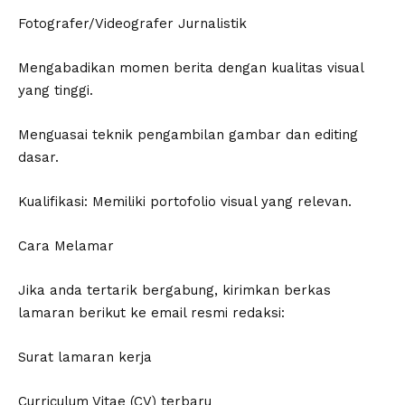
Fotografer/Videografer Jurnalistik
Mengabadikan momen berita dengan kualitas visual
yang tinggi.
Menguasai teknik pengambilan gambar dan editing
dasar.
Kualifikasi: Memiliki portofolio visual yang relevan.
Cara Melamar
Jika anda tertarik bergabung, kirimkan berkas
lamaran berikut ke email resmi redaksi:
Surat lamaran kerja
Curriculum Vitae (CV) terbaru