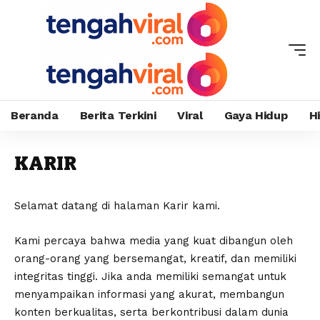
Beranda
Berita Terkini
Viral
Gaya Hidup
H
KARIR
Selamat datang di halaman Karir kami.
Kami percaya bahwa media yang kuat dibangun oleh
orang-orang yang bersemangat, kreatif, dan memiliki
integritas tinggi. Jika anda memiliki semangat untuk
menyampaikan informasi yang akurat, membangun
konten berkualitas, serta berkontribusi dalam dunia