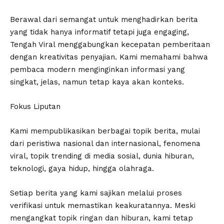
Berawal dari semangat untuk menghadirkan berita
yang tidak hanya informatif tetapi juga engaging,
Tengah Viral menggabungkan kecepatan pemberitaan
dengan kreativitas penyajian. Kami memahami bahwa
pembaca modern menginginkan informasi yang
singkat, jelas, namun tetap kaya akan konteks.
Fokus Liputan
Kami mempublikasikan berbagai topik berita, mulai
dari peristiwa nasional dan internasional, fenomena
viral, topik trending di media sosial, dunia hiburan,
teknologi, gaya hidup, hingga olahraga.
Setiap berita yang kami sajikan melalui proses
verifikasi untuk memastikan keakuratannya. Meski
mengangkat topik ringan dan hiburan, kami tetap