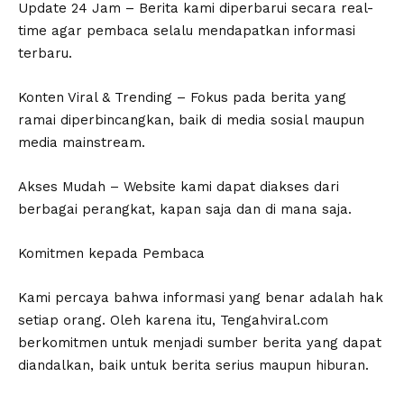
Update 24 Jam – Berita kami diperbarui secara real-
time agar pembaca selalu mendapatkan informasi
terbaru.
Konten Viral & Trending – Fokus pada berita yang
ramai diperbincangkan, baik di media sosial maupun
media mainstream.
Akses Mudah – Website kami dapat diakses dari
berbagai perangkat, kapan saja dan di mana saja.
Komitmen kepada Pembaca
Kami percaya bahwa informasi yang benar adalah hak
setiap orang. Oleh karena itu, Tengahviral.com
berkomitmen untuk menjadi sumber berita yang dapat
diandalkan, baik untuk berita serius maupun hiburan.