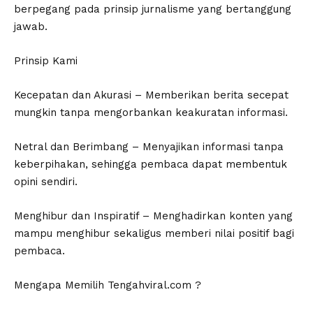
berpegang pada prinsip jurnalisme yang bertanggung
jawab.
Prinsip Kami
Kecepatan dan Akurasi – Memberikan berita secepat
mungkin tanpa mengorbankan keakuratan informasi.
Netral dan Berimbang – Menyajikan informasi tanpa
keberpihakan, sehingga pembaca dapat membentuk
opini sendiri.
Menghibur dan Inspiratif – Menghadirkan konten yang
mampu menghibur sekaligus memberi nilai positif bagi
pembaca.
Mengapa Memilih Tengahviral.com ?