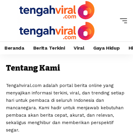
Beranda
Berita Terkini
Viral
Gaya Hidup
H
Tentang Kami
Tengahviral.com adalah portal berita online yang
menyajikan informasi terkini, viral, dan trending setiap
hari untuk pembaca di seluruh Indonesia dan
mancanegara. Kami hadir untuk menjawab kebutuhan
pembaca akan berita cepat, akurat, dan relevan,
sekaligus menghibur dan memberikan perspektif
segar.