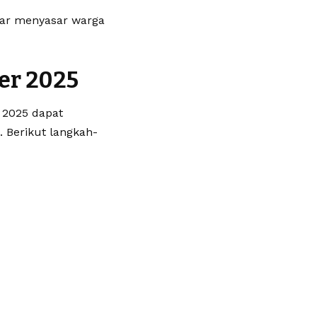
nar menyasar warga
er 2025
 2025 dapat
 Berikut langkah-