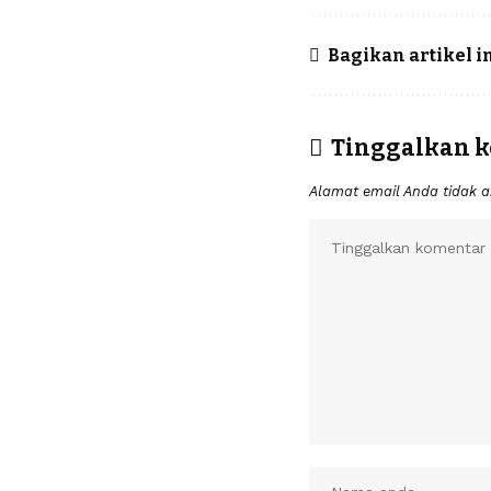
Bagikan artikel i
Tinggalkan 
Alamat email Anda tidak a