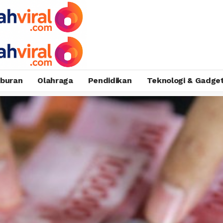
iburan
Olahraga
Pendidikan
Teknologi & Gadge