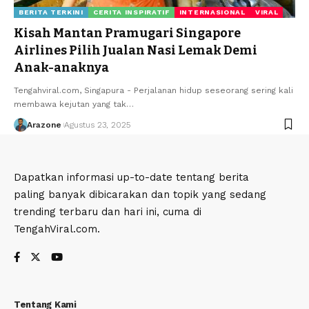
BERITA TERKINI
CERITA INSPIRATIF
INTERNASIONAL
VIRAL
Kisah Mantan Pramugari Singapore
Airlines Pilih Jualan Nasi Lemak Demi
Anak-anaknya
Tengahviral.com, Singapura - Perjalanan hidup seseorang sering kali
membawa kejutan yang tak
…
Arazone
Agustus 23, 2025
Dapatkan informasi up-to-date tentang berita
paling banyak dibicarakan dan topik yang sedang
trending terbaru dan hari ini, cuma di
TengahViral.com.
Tentang Kami