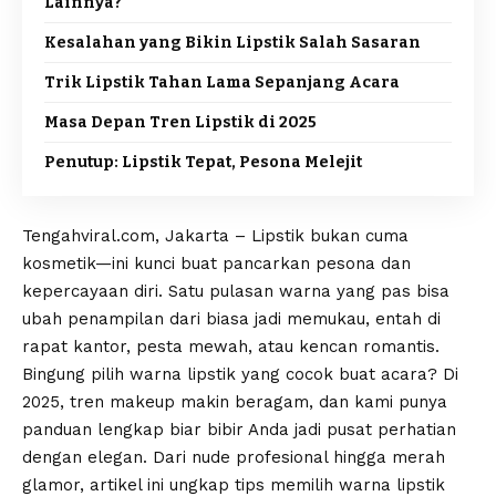
Lainnya?
Kesalahan yang Bikin Lipstik Salah Sasaran
Trik Lipstik Tahan Lama Sepanjang Acara
Masa Depan Tren Lipstik di 2025
Penutup: Lipstik Tepat, Pesona Melejit
Tengahviral.com, Jakarta – Lipstik bukan cuma
kosmetik—ini kunci buat pancarkan pesona dan
kepercayaan diri. Satu pulasan warna yang pas bisa
ubah penampilan dari biasa jadi memukau, entah di
rapat kantor, pesta mewah, atau kencan romantis.
Bingung pilih warna lipstik yang cocok buat acara? Di
2025, tren makeup makin beragam, dan kami punya
panduan lengkap biar bibir Anda jadi pusat perhatian
dengan elegan. Dari nude profesional hingga merah
glamor, artikel ini ungkap tips memilih warna lipstik