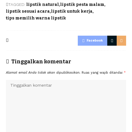
TAGGED:
lipstik natural
lipstik pesta malam
lipstik sesuai acara
lipstik untuk kerja
tips memilih warna lipstik
Facebook
Tinggalkan komentar
Alamat email Anda tidak akan dipublikasikan.
Ruas yang wajib ditandai
*