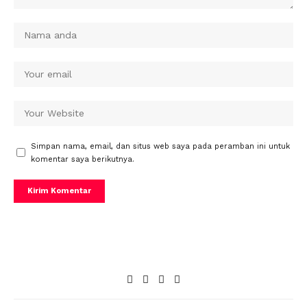
Simpan nama, email, dan situs web saya pada peramban ini untuk
komentar saya berikutnya.