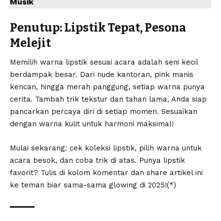
Musik
Penutup: Lipstik Tepat, Pesona
Melejit
Memilih warna lipstik sesuai acara adalah seni kecil
berdampak besar. Dari nude kantoran, pink manis
kencan, hingga merah panggung, setiap warna punya
cerita. Tambah trik tekstur dan tahan lama, Anda siap
pancarkan percaya diri di setiap momen. Sesuaikan
dengan warna kulit untuk harmoni maksimal!
Mulai sekarang: cek koleksi lipstik, pilih warna untuk
acara besok, dan coba trik di atas. Punya lipstik
favorit? Tulis di kolom komentar dan share artikel ini
ke teman biar sama-sama glowing di 2025!(*)