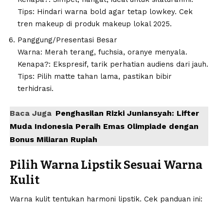
Tips: Hindari warna bold agar tetap lowkey. Cek
tren makeup di
produk makeup lokal 2025
.
Panggung/Presentasi Besar
Warna: Merah terang, fuchsia, oranye menyala.
Kenapa?: Ekspresif, tarik perhatian audiens dari jauh.
Tips: Pilih matte tahan lama, pastikan bibir
terhidrasi.
Baca Juga
Penghasilan Rizki Juniansyah: Lifter
Muda Indonesia Peraih Emas Olimpiade dengan
Bonus Miliaran Rupiah
Pilih Warna Lipstik Sesuai Warna
Kulit
Warna kulit tentukan harmoni lipstik. Cek panduan ini: