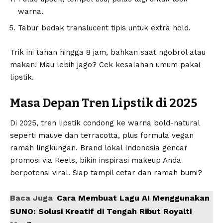
warna.
Tabur bedak translucent tipis untuk extra hold.
Trik ini tahan hingga 8 jam, bahkan saat ngobrol atau
makan! Mau lebih jago? Cek
kesalahan umum pakai
lipstik
.
Masa Depan Tren Lipstik di 2025
Di 2025, tren lipstik condong ke warna bold-natural
seperti mauve dan terracotta, plus formula vegan
ramah lingkungan. Brand lokal Indonesia gencar
promosi via Reels, bikin inspirasi makeup Anda
berpotensi viral. Siap tampil cetar dan ramah bumi?
Baca Juga
Cara Membuat Lagu AI Menggunakan
SUNO: Solusi Kreatif di Tengah Ribut Royalti