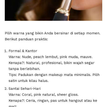
Pilih warna yang bikin Anda bersinar di setiap momen.
Berikut panduan praktis:
Formal & Kantor
Warna: Nude, peach lembut, pink muda, mauve.
Kenapa?: Natural, profesional, bikin wajah segar
tanpa berlebihan.
Tips: Padukan dengan makeup mata minimalis. Pilih
satin untuk kilau halus.
Santai Sehari-Hari
Warna: Coral, pink natural, sheer gloss.
Kenapa?: Ceria, ringan, pas untuk hangout atau ke
mall.