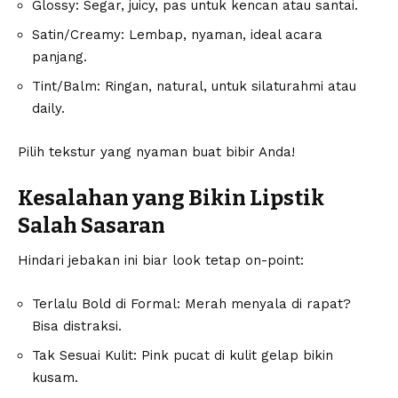
Glossy: Segar, juicy, pas untuk kencan atau santai.
Satin/Creamy: Lembap, nyaman, ideal acara
panjang.
Tint/Balm: Ringan, natural, untuk silaturahmi atau
daily.
Pilih tekstur yang nyaman buat bibir Anda!
Kesalahan yang Bikin Lipstik
Salah Sasaran
Hindari jebakan ini biar look tetap on-point:
Terlalu Bold di Formal: Merah menyala di rapat?
Bisa distraksi.
Tak Sesuai Kulit: Pink pucat di kulit gelap bikin
kusam.