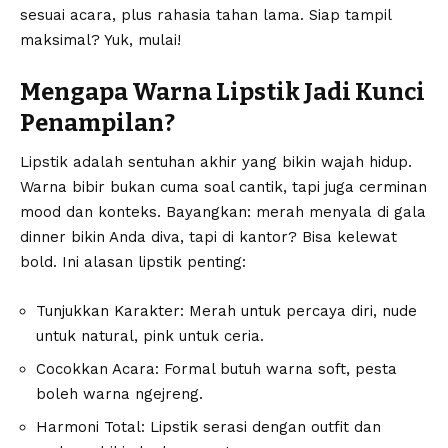
sesuai acara, plus rahasia tahan lama. Siap tampil
maksimal? Yuk, mulai!
Mengapa Warna Lipstik Jadi Kunci
Penampilan?
Lipstik adalah sentuhan akhir yang bikin wajah hidup.
Warna bibir bukan cuma soal cantik, tapi juga cerminan
mood dan konteks. Bayangkan: merah menyala di gala
dinner bikin Anda diva, tapi di kantor? Bisa kelewat
bold. Ini alasan lipstik penting:
Tunjukkan Karakter: Merah untuk percaya diri, nude
untuk natural, pink untuk ceria.
Cocokkan Acara: Formal butuh warna soft, pesta
boleh warna ngejreng.
Harmoni Total: Lipstik serasi dengan outfit dan