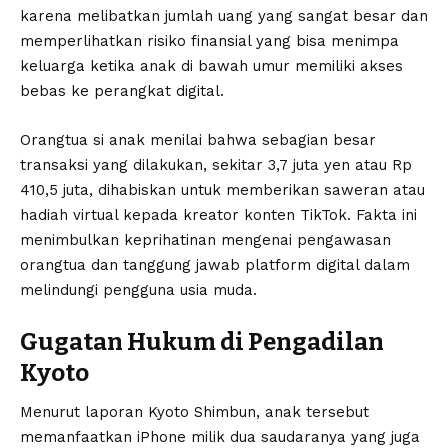
karena melibatkan jumlah uang yang sangat besar dan
memperlihatkan risiko finansial yang bisa menimpa
keluarga ketika anak di bawah umur memiliki akses
bebas ke perangkat digital.
Orangtua si anak menilai bahwa sebagian besar
transaksi yang dilakukan, sekitar 3,7 juta yen atau Rp
410,5 juta, dihabiskan untuk memberikan saweran atau
hadiah virtual kepada kreator konten TikTok. Fakta ini
menimbulkan keprihatinan mengenai pengawasan
orangtua dan tanggung jawab platform digital dalam
melindungi pengguna usia muda.
Gugatan Hukum di Pengadilan
Kyoto
Menurut laporan Kyoto Shimbun, anak tersebut
memanfaatkan iPhone milik dua saudaranya yang juga