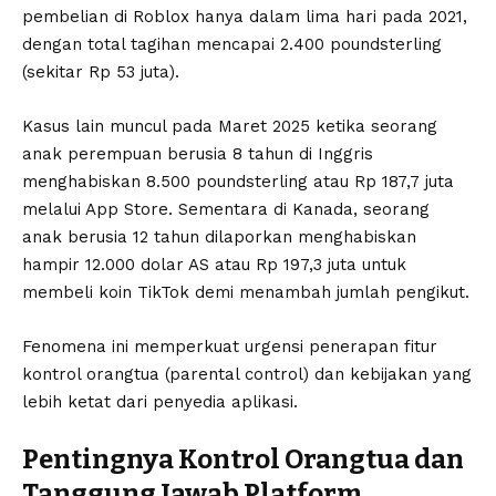
pembelian di Roblox hanya dalam lima hari pada 2021,
dengan total tagihan mencapai 2.400 poundsterling
(sekitar Rp 53 juta).
Kasus lain muncul pada Maret 2025 ketika seorang
anak perempuan berusia 8 tahun di Inggris
menghabiskan 8.500 poundsterling atau Rp 187,7 juta
melalui App Store. Sementara di Kanada, seorang
anak berusia 12 tahun dilaporkan menghabiskan
hampir 12.000 dolar AS atau Rp 197,3 juta untuk
membeli koin TikTok demi menambah jumlah pengikut.
Fenomena ini memperkuat urgensi penerapan fitur
kontrol orangtua (parental control) dan kebijakan yang
lebih ketat dari penyedia aplikasi.
Pentingnya Kontrol Orangtua dan
Tanggung Jawab Platform