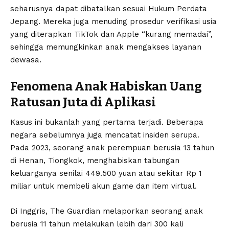
seharusnya dapat dibatalkan sesuai Hukum Perdata
Jepang. Mereka juga menuding prosedur verifikasi usia
yang diterapkan TikTok dan Apple “kurang memadai”,
sehingga memungkinkan anak mengakses layanan
dewasa.
Fenomena Anak Habiskan Uang
Ratusan Juta di Aplikasi
Kasus ini bukanlah yang pertama terjadi. Beberapa
negara sebelumnya juga mencatat insiden serupa.
Pada 2023, seorang anak perempuan berusia 13 tahun
di Henan, Tiongkok, menghabiskan tabungan
keluarganya senilai 449.500 yuan atau sekitar Rp 1
miliar untuk membeli akun game dan item virtual.
Di Inggris, The Guardian melaporkan seorang anak
berusia 11 tahun melakukan lebih dari 300 kali