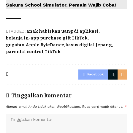
Sakura School Simulator, Pemain Wajib Coba!
TAGGED:
anak habiskan uang di aplikasi
belanja in-app purchase
gift TikTok
gugatan Apple ByteDance
kasus digital Jepang
parental control
TikTok
Facebook
Tinggalkan komentar
Alamat email Anda tidak akan dipublikasikan.
Ruas yang wajib ditandai
*