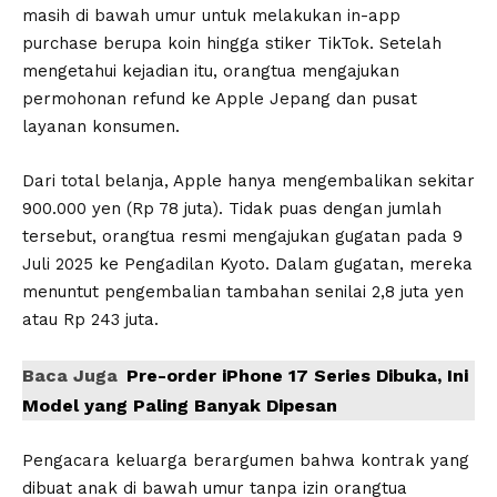
masih di bawah umur untuk melakukan in-app
purchase berupa koin hingga stiker TikTok. Setelah
mengetahui kejadian itu, orangtua mengajukan
permohonan refund ke Apple Jepang dan pusat
layanan konsumen.
Dari total belanja, Apple hanya mengembalikan sekitar
900.000 yen (Rp 78 juta). Tidak puas dengan jumlah
tersebut, orangtua resmi mengajukan gugatan pada 9
Juli 2025 ke Pengadilan Kyoto. Dalam gugatan, mereka
menuntut pengembalian tambahan senilai 2,8 juta yen
atau Rp 243 juta.
Baca Juga
Pre-order iPhone 17 Series Dibuka, Ini
Model yang Paling Banyak Dipesan
Pengacara keluarga berargumen bahwa kontrak yang
dibuat anak di bawah umur tanpa izin orangtua