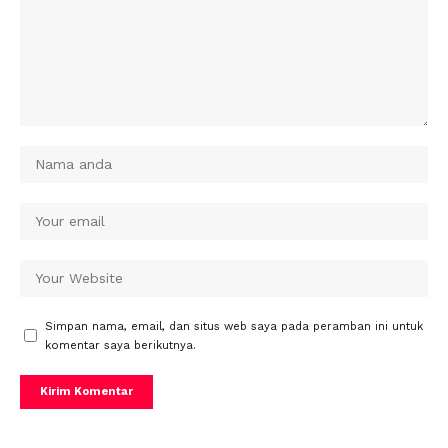
Simpan nama, email, dan situs web saya pada peramban ini untuk
komentar saya berikutnya.