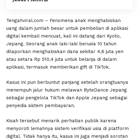
Tengahviral.com – Fenomena anak menghabiskan
uang dalam jumlah besar untuk pembelian di aplikasi
digital kembali mencuat, kali ini datang dari Kyoto,
Jepang. Seorang anak laki-laki berusia 10 tahun
dilaporkan menghabiskan dana sekitar 4,6 juta yen
atau setara Rp 510,4 juta untuk belanja di dalam
aplikasi, termasuk memberikan gift di TikTok.
Kasus ini pun berbuntut panjang setelah orangtuanya
menempuh jalur hukum melawan ByteDance Jepang
sebagai pengelola TikTok dan Apple Jepang sebagai
penyedia sistem pembayaran.
Kisah tersebut menarik perhatian publik karena
menyoroti lemahnya sistem verifikasi usia di platform
digital. Tidak hanya itu, kasus ini juga menjadi sorotan