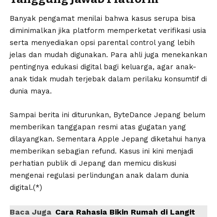
Banyak pengamat menilai bahwa kasus serupa bisa
diminimalkan jika platform memperketat verifikasi usia
serta menyediakan opsi parental control yang lebih
jelas dan mudah digunakan. Para ahli juga menekankan
pentingnya edukasi digital bagi keluarga, agar anak-
anak tidak mudah terjebak dalam perilaku konsumtif di
dunia maya.
Sampai berita ini diturunkan, ByteDance Jepang belum
memberikan tanggapan resmi atas gugatan yang
dilayangkan. Sementara Apple Jepang diketahui hanya
memberikan sebagian refund. Kasus ini kini menjadi
perhatian publik di Jepang dan memicu diskusi
mengenai regulasi perlindungan anak dalam dunia
digital.(*)
Baca Juga
Cara Rahasia Bikin Rumah di Langit