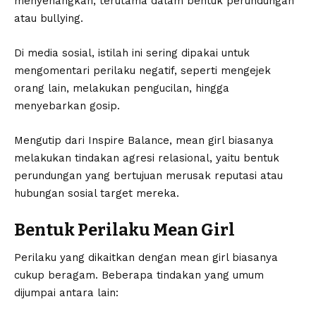
menyenangkan, terutama dalam bentuk perundungan
atau bullying.
Di media sosial, istilah ini sering dipakai untuk
mengomentari perilaku negatif, seperti mengejek
orang lain, melakukan pengucilan, hingga
menyebarkan gosip.
Mengutip dari Inspire Balance, mean girl biasanya
melakukan tindakan agresi relasional, yaitu bentuk
perundungan yang bertujuan merusak reputasi atau
hubungan sosial target mereka.
Bentuk Perilaku Mean Girl
Perilaku yang dikaitkan dengan mean girl biasanya
cukup beragam. Beberapa tindakan yang umum
dijumpai antara lain: