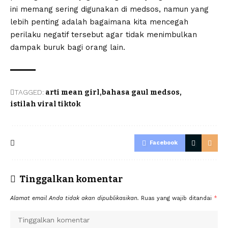
ini memang sering digunakan di medsos, namun yang
lebih penting adalah bagaimana kita mencegah
perilaku negatif tersebut agar tidak menimbulkan
dampak buruk bagi orang lain.
TAGGED:
arti mean girl
bahasa gaul medsos
istilah viral tiktok
Facebook
Tinggalkan komentar
Alamat email Anda tidak akan dipublikasikan.
Ruas yang wajib ditandai
*