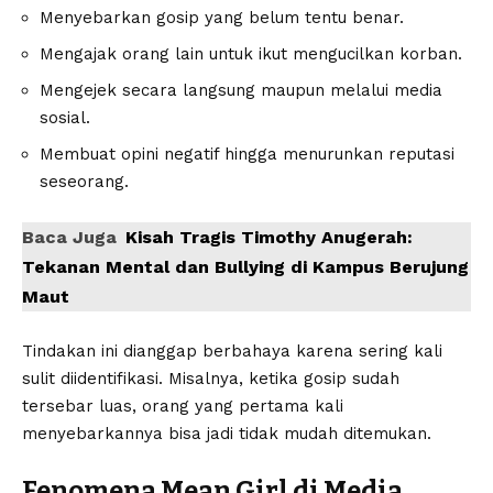
Menyebarkan gosip yang belum tentu benar.
Mengajak orang lain untuk ikut mengucilkan korban.
Mengejek secara langsung maupun melalui media
sosial.
Membuat opini negatif hingga menurunkan reputasi
seseorang.
Baca Juga
Kisah Tragis Timothy Anugerah:
Tekanan Mental dan Bullying di Kampus Berujung
Maut
Tindakan ini dianggap berbahaya karena sering kali
sulit diidentifikasi. Misalnya, ketika gosip sudah
tersebar luas, orang yang pertama kali
menyebarkannya bisa jadi tidak mudah ditemukan.
Fenomena Mean Girl di Media