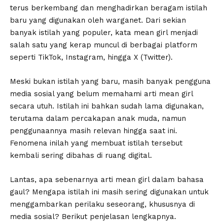
terus berkembang dan menghadirkan beragam istilah
baru yang digunakan oleh warganet. Dari sekian
banyak istilah yang populer, kata mean girl menjadi
salah satu yang kerap muncul di berbagai platform
seperti TikTok, Instagram, hingga X (Twitter).
Meski bukan istilah yang baru, masih banyak pengguna
media sosial yang belum memahami arti mean girl
secara utuh. Istilah ini bahkan sudah lama digunakan,
terutama dalam percakapan anak muda, namun
penggunaannya masih relevan hingga saat ini.
Fenomena inilah yang membuat istilah tersebut
kembali sering dibahas di ruang digital.
Lantas, apa sebenarnya arti mean girl dalam bahasa
gaul? Mengapa istilah ini masih sering digunakan untuk
menggambarkan perilaku seseorang, khususnya di
media sosial? Berikut penjelasan lengkapnya.