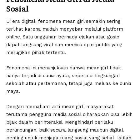
Sosial
Di era digital, fenomena mean girl semakin sering
terlihat karena mudah menyebar melalui platform
online. Satu unggahan bernada ejekan atau gosip
dapat langsung viral dan memicu opini publik yang
merugikan pihak tertentu.
Fenomena ini menunjukkan bahwa mean girl tidak
hanya terjadi di dunia nyata, seperti di lingkungan
sekolah atau pertemanan, tetapi juga meluas ke dunia
maya.
Dengan memahami arti mean girl, masyarakat
terutama pengguna media sosial diharapkan bisa lebih
bijak dalam berinteraksi. Menghindari perilaku
perundungan, baik secara langsung maupun digital,
penting untuk menjaga ruang sosial yang sehat. Istilah