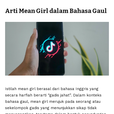
Arti Mean Girl dalam Bahasa Gaul
Istilah mean girl berasal dari bahasa Inggris yang
secara harfiah berarti “gadis jahat”. Dalam konteks
bahasa gaul, mean girl merujuk pada seorang atau
sekelompok gadis yang menunjukkan sikap tidak