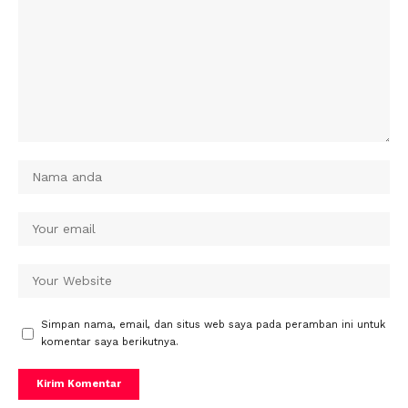
Simpan nama, email, dan situs web saya pada peramban ini untuk
komentar saya berikutnya.