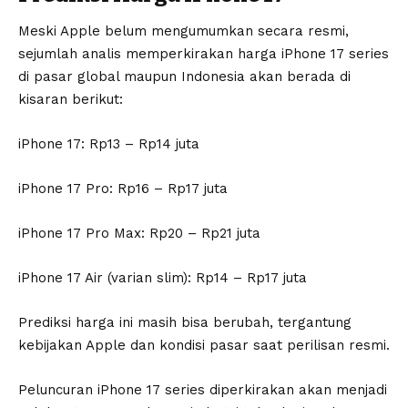
Meski Apple belum mengumumkan secara resmi,
sejumlah analis memperkirakan harga iPhone 17 series
di pasar global maupun Indonesia akan berada di
kisaran berikut:
iPhone 17: Rp13 – Rp14 juta
iPhone 17 Pro: Rp16 – Rp17 juta
iPhone 17 Pro Max: Rp20 – Rp21 juta
iPhone 17 Air (varian slim): Rp14 – Rp17 juta
Prediksi harga ini masih bisa berubah, tergantung
kebijakan Apple dan kondisi pasar saat perilisan resmi.
Peluncuran iPhone 17 series diperkirakan akan menjadi