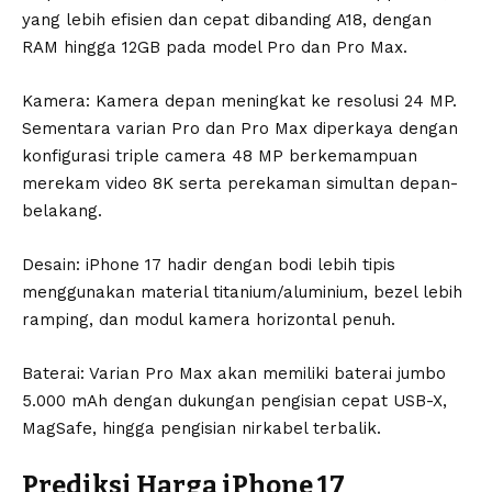
yang lebih efisien dan cepat dibanding A18, dengan
RAM hingga 12GB pada model Pro dan Pro Max.
Kamera: Kamera depan meningkat ke resolusi 24 MP.
Sementara varian Pro dan Pro Max diperkaya dengan
konfigurasi triple camera 48 MP berkemampuan
merekam video 8K serta perekaman simultan depan-
belakang.
Desain: iPhone 17 hadir dengan bodi lebih tipis
menggunakan material titanium/aluminium, bezel lebih
ramping, dan modul kamera horizontal penuh.
Baterai: Varian Pro Max akan memiliki baterai jumbo
5.000 mAh dengan dukungan pengisian cepat USB-X,
MagSafe, hingga pengisian nirkabel terbalik.
Prediksi Harga iPhone 17