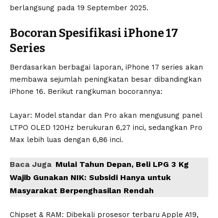
berlangsung pada 19 September 2025.
Bocoran Spesifikasi iPhone 17
Series
Berdasarkan berbagai laporan,
iPhone
17 series akan
membawa sejumlah peningkatan besar dibandingkan
iPhone 16. Berikut rangkuman bocorannya:
Layar: Model standar dan Pro akan mengusung panel
LTPO OLED 120Hz berukuran 6,27 inci, sedangkan Pro
Max lebih luas dengan 6,86 inci.
Baca Juga
Mulai Tahun Depan, Beli LPG 3 Kg
Wajib Gunakan NIK: Subsidi Hanya untuk
Masyarakat Berpenghasilan Rendah
Chipset & RAM: Dibekali prosesor terbaru Apple A19,