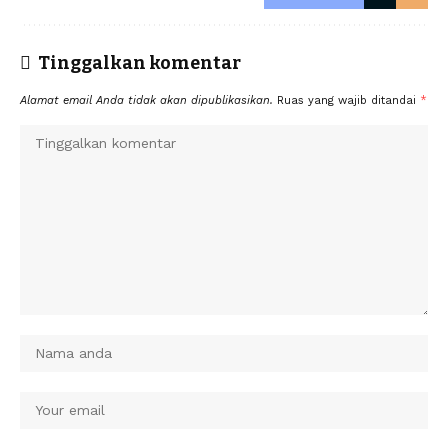
Tinggalkan komentar
Alamat email Anda tidak akan dipublikasikan.
Ruas yang wajib ditandai
*