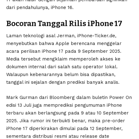
dari pendahulunya, iPhone 16.
Bocoran Tanggal Rilis iPhone 17
Laman teknologi asal Jerman, iPhone-Ticker.de,
menyebutkan bahwa Apple berencana menggelar
acara perilisan iPhone 17 pada 9 September 2025.
Media tersebut mengklaim memperoleh akses ke
dokumen internal dari salah satu operator lokal.
Walaupun kebenarannya belum bisa dipastikan,
tanggal ini sejalan dengan prediksi banyak analis.
Mark Gurman dari Bloomberg dalam buletin Power On
edisi 13 Juli juga memprediksi pengumuman iPhone
terbaru akan berlangsung pada 9 atau 10 September
2025. Jika rumor ini terbukti benar, maka pre-order
iPhone 17 diperkirakan dimulai pada 12 September,
sementara distribusi resmi atau release date