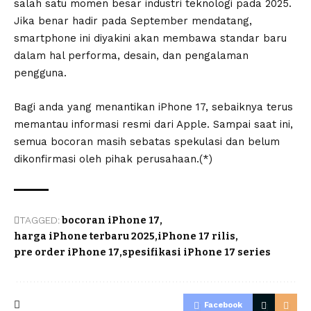
salah satu momen besar industri teknologi pada 2025.
Jika benar hadir pada September mendatang,
smartphone ini diyakini akan membawa standar baru
dalam hal performa, desain, dan pengalaman
pengguna.
Bagi anda yang menantikan iPhone 17, sebaiknya terus
memantau informasi resmi dari Apple. Sampai saat ini,
semua bocoran masih sebatas spekulasi dan belum
dikonfirmasi oleh pihak perusahaan.(*)
TAGGED:
bocoran iPhone 17
harga iPhone terbaru 2025
iPhone 17 rilis
pre order iPhone 17
spesifikasi iPhone 17 series
Facebook