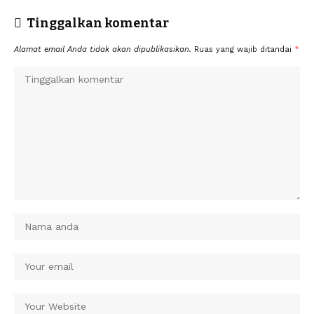
Tinggalkan komentar
Alamat email Anda tidak akan dipublikasikan.
Ruas yang wajib ditandai
*