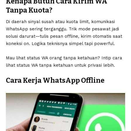
Kenapa Butuh Cara Kirim WA
Tanpa Kuota?
Di daerah sinyal susah atau kuota limit, komunikasi
WhatsApp sering terganggu. Trik mode pesawat jadi
solusi darurat—tulis pesan offline, kirim otomatis saat
koneksi on. Logika teknisnya simpel tapi powerful.
Mau lihat status WA orang tanpa ketahuan? Intip
cara
lihat status WA tanpa ketahuan
untuk privasi lebih.
Cara Kerja WhatsApp Offline