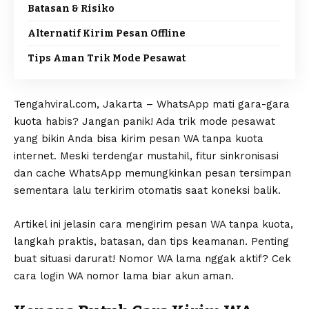
Batasan & Risiko
Alternatif Kirim Pesan Offline
Tips Aman Trik Mode Pesawat
Tengahviral.com, Jakarta – WhatsApp mati gara-gara
kuota habis? Jangan panik! Ada trik mode pesawat
yang bikin Anda bisa kirim pesan WA tanpa kuota
internet. Meski terdengar mustahil, fitur sinkronisasi
dan cache WhatsApp memungkinkan pesan tersimpan
sementara lalu terkirim otomatis saat koneksi balik.
Artikel ini jelasin cara mengirim pesan WA tanpa kuota,
langkah praktis, batasan, dan tips keamanan. Penting
buat situasi darurat! Nomor WA lama nggak aktif? Cek
cara login WA nomor lama
biar akun aman.