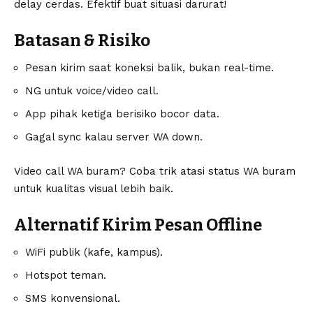
delay cerdas. Efektif buat situasi darurat!
Batasan & Risiko
Pesan kirim saat koneksi balik, bukan real-time.
NG untuk voice/video call.
App pihak ketiga berisiko bocor data.
Gagal sync kalau server WA down.
Video call WA buram? Coba
trik atasi status WA buram
untuk kualitas visual lebih baik.
Alternatif Kirim Pesan Offline
WiFi publik (kafe, kampus).
Hotspot teman.
SMS konvensional.