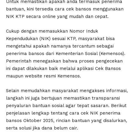
Untuk memastikan apakah anda termasuk penerima
bantuan, kini tersedia cara cek bansos menggunakan
NIK KTP secara online yang mudah dan cepat.
Cukup dengan memasukkan Nomor Induk
Kependudukan (NIK) sesuai KTP, masyarakat bisa
mengetahui apakah namanya tercantum sebagai
penerima bansos dari Kementerian Sosial (Kemensos).
Pemerintah menegaskan bahwa proses pengecekan
ini dapat dilakukan baik melalui aplikasi Cek Bansos
maupun website resmi Kemensos.
Selain memudahkan masyarakat mengakses informasi,
langkah ini juga bertujuan memastikan transparansi
penyaluran bantuan sosial agar tepat sasaran. Berikut
penjelasan lengkap tentang cara cek NIK penerima
bansos Oktober 2025, rincian bantuan yang disalurkan,
serta solusi jika dana belum cair.