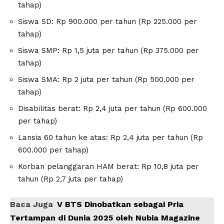
tahap)
Siswa SD: Rp 900.000 per tahun (Rp 225.000 per
tahap)
Siswa SMP: Rp 1,5 juta per tahun (Rp 375.000 per
tahap)
Siswa SMA: Rp 2 juta per tahun (Rp 500.000 per
tahap)
Disabilitas berat: Rp 2,4 juta per tahun (Rp 600.000
per tahap)
Lansia 60 tahun ke atas: Rp 2,4 juta per tahun (Rp
600.000 per tahap)
Korban pelanggaran HAM berat: Rp 10,8 juta per
tahun (Rp 2,7 juta per tahap)
Baca Juga
V BTS Dinobatkan sebagai Pria
Tertampan di Dunia 2025 oleh Nubia Magazine