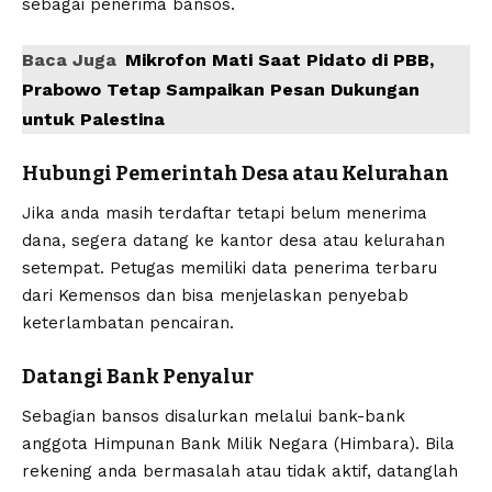
sebagai penerima bansos.
Baca Juga
Mikrofon Mati Saat Pidato di PBB,
Prabowo Tetap Sampaikan Pesan Dukungan
untuk Palestina
Hubungi Pemerintah Desa atau Kelurahan
Jika anda masih terdaftar tetapi belum menerima
dana, segera datang ke kantor desa atau kelurahan
setempat. Petugas memiliki data penerima terbaru
dari Kemensos dan bisa menjelaskan penyebab
keterlambatan pencairan.
Datangi Bank Penyalur
Sebagian bansos disalurkan melalui bank-bank
anggota Himpunan Bank Milik Negara (Himbara). Bila
rekening anda bermasalah atau tidak aktif, datanglah