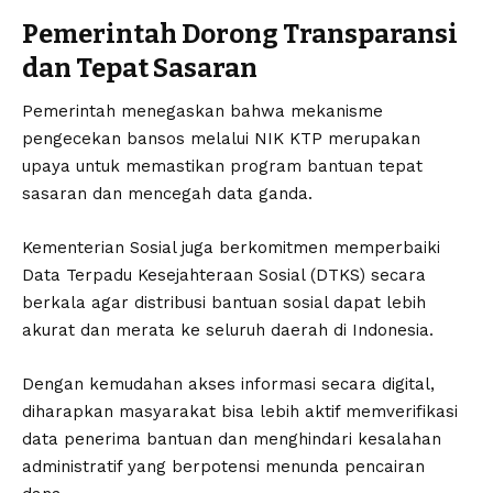
Pemerintah Dorong Transparansi
dan Tepat Sasaran
Pemerintah menegaskan bahwa mekanisme
pengecekan bansos melalui NIK KTP merupakan
upaya untuk memastikan program bantuan tepat
sasaran dan mencegah data ganda.
Kementerian Sosial juga berkomitmen memperbaiki
Data Terpadu Kesejahteraan Sosial (DTKS) secara
berkala agar distribusi bantuan sosial dapat lebih
akurat dan merata ke seluruh daerah di Indonesia.
Dengan kemudahan akses informasi secara digital,
diharapkan masyarakat bisa lebih aktif memverifikasi
data penerima bantuan dan menghindari kesalahan
administratif yang berpotensi menunda pencairan