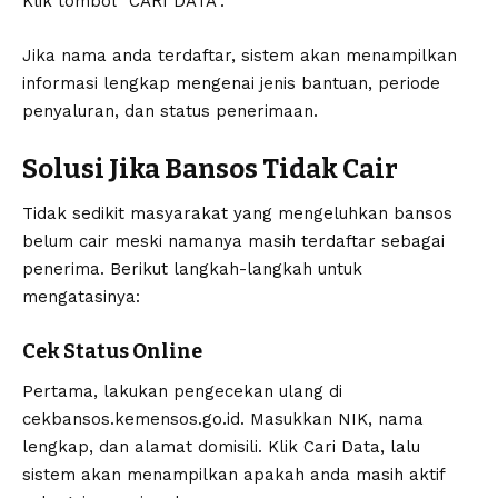
Klik tombol “CARI DATA”.
Jika nama anda terdaftar, sistem akan menampilkan
informasi lengkap mengenai jenis bantuan, periode
penyaluran, dan status penerimaan.
Solusi Jika Bansos Tidak Cair
Tidak sedikit masyarakat yang mengeluhkan
bansos
belum cair
meski namanya masih terdaftar sebagai
penerima. Berikut langkah-langkah untuk
mengatasinya:
Cek Status Online
Pertama, lakukan pengecekan ulang di
cekbansos.kemensos.go.id. Masukkan NIK, nama
lengkap, dan alamat domisili. Klik Cari Data, lalu
sistem akan menampilkan apakah anda masih aktif