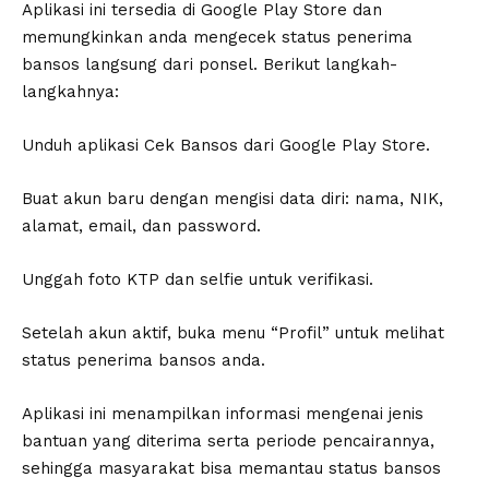
Aplikasi ini tersedia di Google Play Store dan
memungkinkan anda mengecek status penerima
bansos langsung dari ponsel. Berikut langkah-
langkahnya:
Unduh aplikasi Cek Bansos dari Google Play Store.
Buat akun baru dengan mengisi data diri: nama, NIK,
alamat, email, dan password.
Unggah foto KTP dan selfie untuk verifikasi.
Setelah akun aktif, buka menu “Profil” untuk melihat
status penerima bansos anda.
Aplikasi ini menampilkan informasi mengenai jenis
bantuan yang diterima serta periode pencairannya,
sehingga masyarakat bisa memantau status bansos