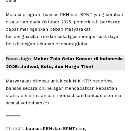
dana.
Melalui program bansos PKH dan BPNT yang kembali
disalurkan pada Oktober 2025, pemerintah berharap
dapat meringankan beban masyarakat
berpenghasilan rendah sekaligus memperkuat daya
beli di tengah tekanan ekonomi global.
Baca Juga
Maher Zain Gelar Konser di Indonesia
2025: Jadwal, Kota, dan Harga Tiket
Masyarakat diimbau untuk cek NIK KTP penerima
bansos secara online agar mendapatkan kepastian
status penerimaan dan memastikan bantuan diterima
sesuai ketentuan.(*)
TAGGED:
bansos PKH dan BPNT cair