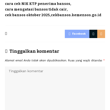
cara cek NIK KTP penerima bansos
cara mengatasi bansos tidak cair
cek bansos oktober 2025
cekbansos.kemensos.go.id
Facebook
Tinggalkan komentar
Alamat email Anda tidak akan dipublikasikan.
Ruas yang wajib ditandai
*