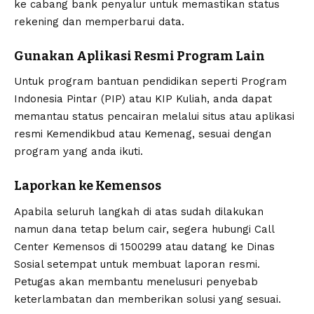
ke cabang bank penyalur untuk memastikan status
rekening dan memperbarui data.
Gunakan Aplikasi Resmi Program Lain
Untuk program bantuan pendidikan seperti Program
Indonesia Pintar (PIP) atau KIP Kuliah, anda dapat
memantau status pencairan melalui situs atau aplikasi
resmi Kemendikbud atau Kemenag, sesuai dengan
program yang anda ikuti.
Laporkan ke Kemensos
Apabila seluruh langkah di atas sudah dilakukan
namun dana tetap belum cair, segera hubungi Call
Center Kemensos di 1500299 atau datang ke Dinas
Sosial setempat untuk membuat laporan resmi.
Petugas akan membantu menelusuri penyebab
keterlambatan dan memberikan solusi yang sesuai.