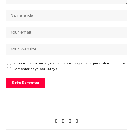
Simpan nama, email, dan situs web saya pada peramban ini untuk
komentar saya berikutnya.