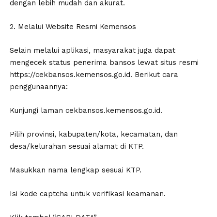
dengan lebih mudah dan akurat.
2. Melalui Website Resmi Kemensos
Selain melalui aplikasi, masyarakat juga dapat
mengecek status penerima bansos lewat situs resmi
https://cekbansos.kemensos.go.id. Berikut cara
penggunaannya:
Kunjungi laman cekbansos.kemensos.go.id.
Pilih provinsi, kabupaten/kota, kecamatan, dan
desa/kelurahan sesuai alamat di KTP.
Masukkan nama lengkap sesuai KTP.
Isi kode captcha untuk verifikasi keamanan.