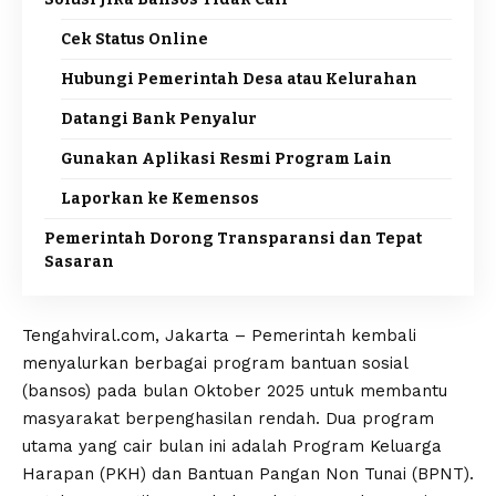
Cek Status Online
Hubungi Pemerintah Desa atau Kelurahan
Datangi Bank Penyalur
Gunakan Aplikasi Resmi Program Lain
Laporkan ke Kemensos
Pemerintah Dorong Transparansi dan Tepat
Sasaran
Tengahviral.com, Jakarta – Pemerintah kembali
menyalurkan berbagai program bantuan sosial
(bansos) pada bulan Oktober 2025 untuk membantu
masyarakat berpenghasilan rendah. Dua program
utama yang cair bulan ini adalah Program Keluarga
Harapan (PKH) dan Bantuan Pangan Non Tunai (BPNT).