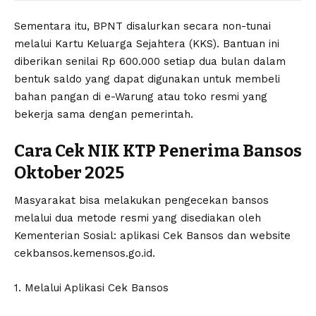
Sementara itu, BPNT disalurkan secara non-tunai
melalui Kartu Keluarga Sejahtera (KKS). Bantuan ini
diberikan senilai Rp 600.000 setiap dua bulan dalam
bentuk saldo yang dapat digunakan untuk membeli
bahan pangan di e-Warung atau toko resmi yang
bekerja sama dengan pemerintah.
Cara Cek NIK KTP Penerima Bansos
Oktober 2025
Masyarakat bisa melakukan pengecekan bansos
melalui dua metode resmi yang disediakan oleh
Kementerian Sosial: aplikasi Cek Bansos dan website
cekbansos.kemensos.go.id.
1. Melalui Aplikasi Cek Bansos