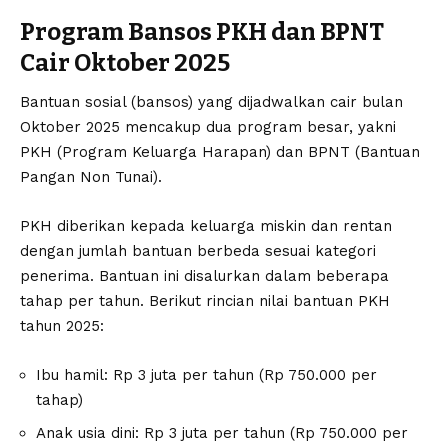
Program Bansos PKH dan BPNT
Cair Oktober 2025
Bantuan sosial (bansos) yang dijadwalkan cair bulan
Oktober 2025 mencakup dua program besar, yakni
PKH (Program Keluarga Harapan) dan BPNT (Bantuan
Pangan Non Tunai).
PKH diberikan kepada keluarga miskin dan rentan
dengan jumlah bantuan berbeda sesuai kategori
penerima. Bantuan ini disalurkan dalam beberapa
tahap per tahun. Berikut rincian nilai bantuan PKH
tahun 2025:
Ibu hamil: Rp 3 juta per tahun (Rp 750.000 per
tahap)
Anak usia dini: Rp 3 juta per tahun (Rp 750.000 per