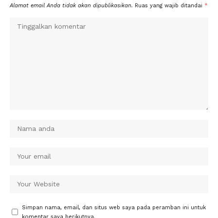
Alamat email Anda tidak akan dipublikasikan.
Ruas yang wajib ditandai
*
Simpan nama, email, dan situs web saya pada peramban ini untuk
komentar saya berikutnya.