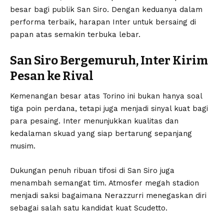
besar bagi publik San Siro. Dengan keduanya dalam
performa terbaik, harapan Inter untuk bersaing di
papan atas semakin terbuka lebar.
San Siro Bergemuruh, Inter Kirim
Pesan ke Rival
Kemenangan besar atas Torino ini bukan hanya soal
tiga poin perdana, tetapi juga menjadi sinyal kuat bagi
para pesaing. Inter menunjukkan kualitas dan
kedalaman skuad yang siap bertarung sepanjang
musim.
Dukungan penuh ribuan tifosi di San Siro juga
menambah semangat tim. Atmosfer megah stadion
menjadi saksi bagaimana Nerazzurri menegaskan diri
sebagai salah satu kandidat kuat Scudetto.