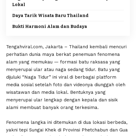
Lokal
Daya Tarik Wisata Baru Thailand
Bukti Harmoni Alam dan Budaya
Tengahviral.com, Jakarta – Thailand kembali mencuri
perhatian dunia maya berkat penemuan fenomena
alam yang memukau — formasi batu raksasa yang
menyerupai ular atau naga sedang tidur. Batu yang
dijuluki “Naga Tidur” ini viral di berbagai platform
media sosial setelah foto dan videonya diunggah oleh
wisatawan dan media lokal. Bentuknya yang
menyerupai ular lengkap dengan kepala dan sisik
alami membuat banyak orang terkesima.
Fenomena langka ini ditemukan di dua lokasi berbeda,
yakni tepi Sungai Khek di Provinsi Phetchabun dan Gua