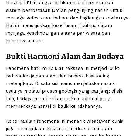
Nasional Phu Langka bahkan mulai menerapkan
sistem pembatasan jumlah pengunjung harian untuk
menjaga kelestarian batuan dan lingkungan sekitarnya.
Hal ini menunjukkan keseriusan Thailand dalam
menjaga keseimbangan antara pariwisata dan
konservasi alam.
Bukti Harmoni Alam dan Budaya
Fenomena batu mirip ular raksasa ini menjadi bukti
bahwa keajaiban alam dan budaya bisa saling
melengkapi. Di satu sisi, sains menjelaskan asal-
usulnya melalui proses geologis yang panjang; di sisi
lain, budaya memberikan makna spiritual yang
memperkaya narasi di balik keindahannya.
Keberhasilan fenomena ini menarik wisatawan dunia
juga menunjukkan kekuatan media sosial dalam