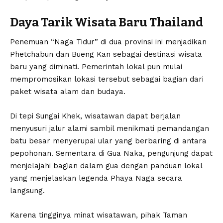
Daya Tarik Wisata Baru Thailand
Penemuan “Naga Tidur” di dua provinsi ini menjadikan
Phetchabun dan Bueng Kan sebagai destinasi wisata
baru yang diminati. Pemerintah lokal pun mulai
mempromosikan lokasi tersebut sebagai bagian dari
paket wisata alam dan budaya.
Di tepi Sungai Khek, wisatawan dapat berjalan
menyusuri jalur alami sambil menikmati pemandangan
batu besar menyerupai ular yang berbaring di antara
pepohonan. Sementara di Gua Naka, pengunjung dapat
menjelajahi bagian dalam gua dengan panduan lokal
yang menjelaskan legenda Phaya Naga secara
langsung.
Karena tingginya minat wisatawan, pihak Taman