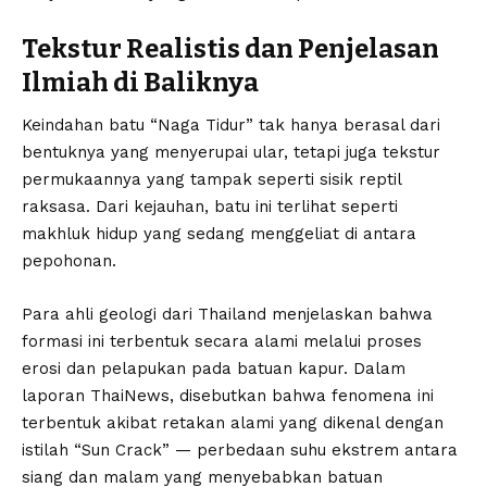
Tekstur Realistis dan Penjelasan
Ilmiah di Baliknya
Keindahan batu “Naga Tidur” tak hanya berasal dari
bentuknya yang menyerupai ular, tetapi juga tekstur
permukaannya yang tampak seperti sisik reptil
raksasa. Dari kejauhan, batu ini terlihat seperti
makhluk hidup yang sedang menggeliat di antara
pepohonan.
Para ahli geologi dari Thailand menjelaskan bahwa
formasi ini terbentuk secara alami melalui proses
erosi dan pelapukan pada batuan kapur. Dalam
laporan ThaiNews, disebutkan bahwa fenomena ini
terbentuk akibat retakan alami yang dikenal dengan
istilah “Sun Crack” — perbedaan suhu ekstrem antara
siang dan malam yang menyebabkan batuan