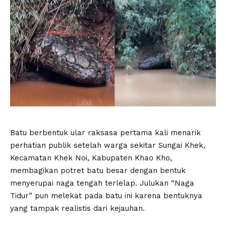
Batu berbentuk ular raksasa pertama kali menarik
perhatian publik setelah warga sekitar Sungai Khek,
Kecamatan Khek Noi, Kabupaten Khao Kho,
membagikan potret batu besar dengan bentuk
menyerupai naga tengah terlelap. Julukan “Naga
Tidur” pun melekat pada batu ini karena bentuknya
yang tampak realistis dari kejauhan.