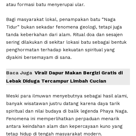
atau formasi batu menyerupai ular.
Bagi masyarakat lokal, penampakan batu “Naga
Tidur” bukan sekadar fenomena geologi, tetapi juga
tanda keberkahan dari alam. Ritual doa dan sesajen
sering dilakukan di sekitar lokasi batu sebagai bentuk
penghormatan terhadap kekuatan spiritual yang
diyakini bersemayam di sana.
Baca Juga
Viral! Dapur Makan Bergizi Gratis di
Lebak Diduga Tercampur Limbah Cucian
Meski para ilmuwan menyebutnya sebagai hasil alami,
banyak wisatawan justru datang karena daya tarik
spiritual dan nilai budaya di balik legenda Phaya Naga.
Fenomena ini memperlihatkan perpaduan menarik
antara keindahan alam dan kepercayaan kuno yang
tetap hidup di tengah masyarakat modern.