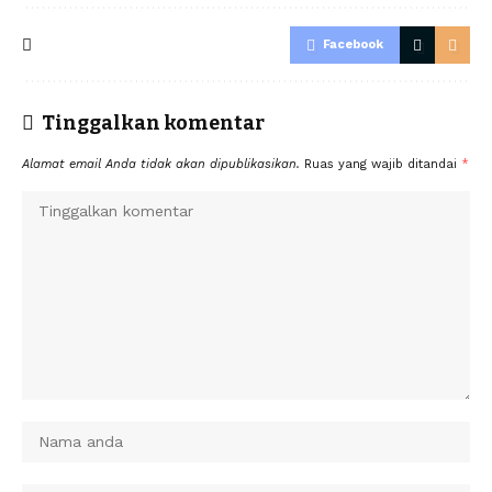
Facebook
Tinggalkan komentar
Alamat email Anda tidak akan dipublikasikan.
Ruas yang wajib ditandai
*