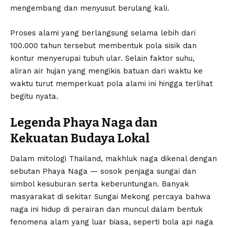
mengembang dan menyusut berulang kali.
Proses alami yang berlangsung selama lebih dari
100.000 tahun tersebut membentuk pola sisik dan
kontur menyerupai tubuh ular. Selain faktor suhu,
aliran air hujan yang mengikis batuan dari waktu ke
waktu turut memperkuat pola alami ini hingga terlihat
begitu nyata.
Legenda Phaya Naga dan
Kekuatan Budaya Lokal
Dalam mitologi Thailand, makhluk naga dikenal dengan
sebutan Phaya Naga — sosok penjaga sungai dan
simbol kesuburan serta keberuntungan. Banyak
masyarakat di sekitar Sungai Mekong percaya bahwa
naga ini hidup di perairan dan muncul dalam bentuk
fenomena alam yang luar biasa, seperti bola api naga