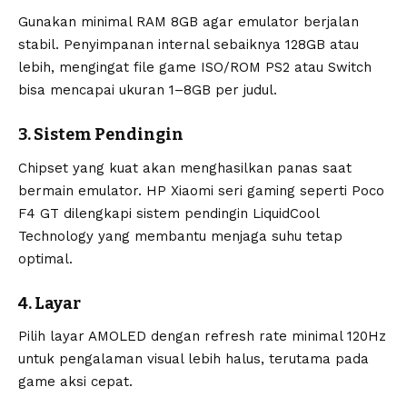
Gunakan minimal RAM 8GB agar emulator berjalan
stabil. Penyimpanan internal sebaiknya 128GB atau
lebih, mengingat file game ISO/ROM PS2 atau Switch
bisa mencapai ukuran 1–8GB per judul.
3. Sistem Pendingin
Chipset yang kuat akan menghasilkan panas saat
bermain emulator. HP Xiaomi seri gaming seperti Poco
F4 GT dilengkapi sistem pendingin LiquidCool
Technology yang membantu menjaga suhu tetap
optimal.
4. Layar
Pilih layar AMOLED dengan refresh rate minimal 120Hz
untuk pengalaman visual lebih halus, terutama pada
game aksi cepat.