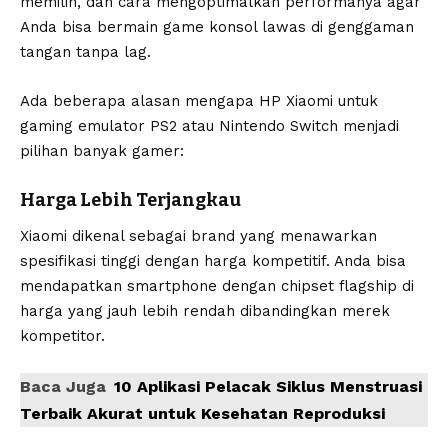
memilih, dan cara mengoptimalkan performanya agar
Anda bisa bermain game konsol lawas di genggaman
tangan tanpa lag.
Ada beberapa alasan mengapa HP Xiaomi untuk
gaming emulator PS2 atau Nintendo Switch menjadi
pilihan banyak gamer:
Harga Lebih Terjangkau
Xiaomi dikenal sebagai brand yang menawarkan
spesifikasi tinggi dengan harga kompetitif. Anda bisa
mendapatkan smartphone dengan chipset flagship di
harga yang jauh lebih rendah dibandingkan merek
kompetitor.
Baca Juga
10 Aplikasi Pelacak Siklus Menstruasi
Terbaik Akurat untuk Kesehatan Reproduksi