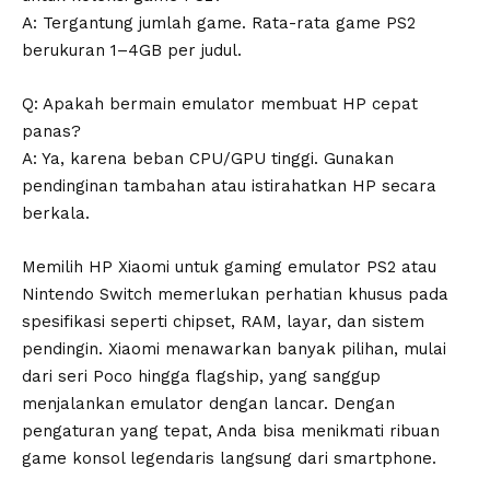
A: Tergantung jumlah game. Rata-rata game PS2
berukuran 1–4GB per judul.
Q: Apakah bermain emulator membuat HP cepat
panas?
A: Ya, karena beban CPU/GPU tinggi. Gunakan
pendinginan tambahan atau istirahatkan HP secara
berkala.
Memilih HP Xiaomi untuk gaming emulator PS2 atau
Nintendo Switch memerlukan perhatian khusus pada
spesifikasi seperti chipset, RAM, layar, dan sistem
pendingin. Xiaomi menawarkan banyak pilihan, mulai
dari seri Poco hingga flagship, yang sanggup
menjalankan emulator dengan lancar. Dengan
pengaturan yang tepat, Anda bisa menikmati ribuan
game konsol legendaris langsung dari smartphone.