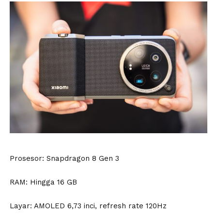
Prosesor: Snapdragon 8 Gen 3
RAM: Hingga 16 GB
Layar: AMOLED 6,73 inci, refresh rate 120Hz