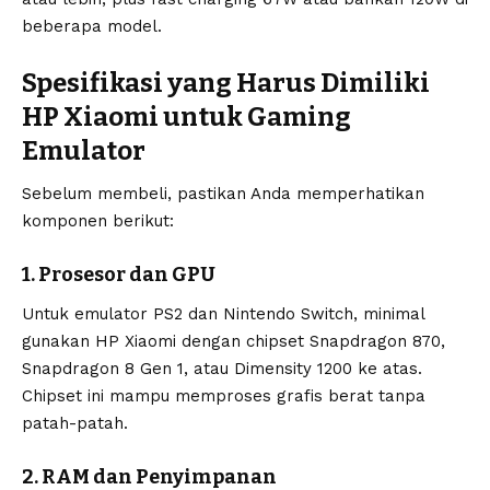
beberapa model.
Spesifikasi yang Harus Dimiliki
HP Xiaomi untuk Gaming
Emulator
Sebelum membeli, pastikan Anda memperhatikan
komponen berikut:
1. Prosesor dan GPU
Untuk emulator PS2 dan Nintendo Switch, minimal
gunakan HP Xiaomi dengan chipset Snapdragon 870,
Snapdragon 8 Gen 1, atau Dimensity 1200 ke atas.
Chipset ini mampu memproses grafis berat tanpa
patah-patah.
2. RAM dan Penyimpanan