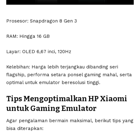
Prosesor: Snapdragon 8 Gen 3
RAM: Hingga 16 GB
Layar: OLED 6,67 inci, 120Hz
Kelebihan: Harga lebih terjangkau dibanding seri
flagship, performa setara ponsel gaming mahal, serta
optimal untuk emulator beresolusi tinggi.
Tips Mengoptimalkan HP Xiaomi
untuk Gaming Emulator
Agar pengalaman bermain maksimal, berikut tips yang
bisa diterapkan: