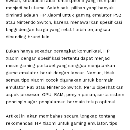
Switch, kebutuhan akan smartphone yang mumpuni
menjadi hal utama. Salah satu pilihan yang banyak
diminati adalah HP Xiaomi untuk gaming emulator PS2
atau Nintendo Switch, karena menawarkan spesifikasi
tinggi dengan harga yang relatif lebih terjangkau
dibanding brand lain.
Bukan hanya sekadar perangkat komunikasi, HP
Xiaomi dengan spesifikasi tertentu dapat menjadi
mesin gaming portabel yang sanggup menjalankan
game emulator berat dengan lancar. Namun, tidak
semua tipe Xiaomi cocok digunakan untuk bermain
emulator PS2 atau Nintendo Switch. Perlu diperhatikan
aspek prosesor, GPU, RAM, penyimpanan, serta sistem
pendingin agar pengalaman bermain tetap optimal.
Artikel ini akan membahas secara lengkap tentang
rekomendasi HP Xiaomi untuk gaming emulator, tips