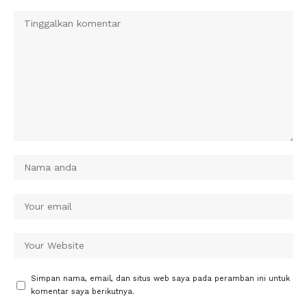
Simpan nama, email, dan situs web saya pada peramban ini untuk
komentar saya berikutnya.