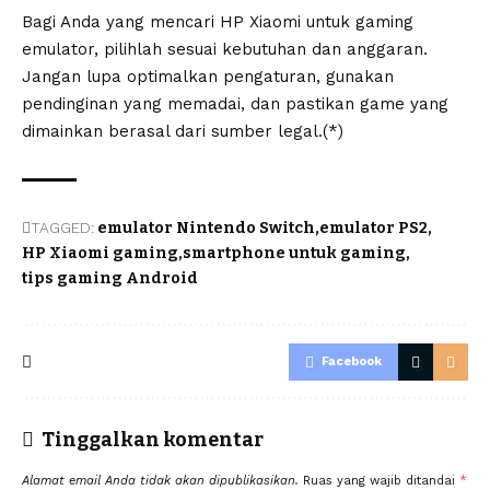
Bagi Anda yang mencari HP Xiaomi untuk gaming
emulator, pilihlah sesuai kebutuhan dan anggaran.
Jangan lupa optimalkan pengaturan, gunakan
pendinginan yang memadai, dan pastikan game yang
dimainkan berasal dari sumber legal.(*)
TAGGED:
emulator Nintendo Switch
emulator PS2
HP Xiaomi gaming
smartphone untuk gaming
tips gaming Android
Facebook
Tinggalkan komentar
Alamat email Anda tidak akan dipublikasikan.
Ruas yang wajib ditandai
*