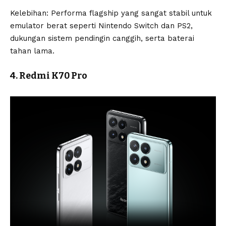
Kelebihan: Performa flagship yang sangat stabil untuk
emulator berat seperti Nintendo Switch dan PS2,
dukungan sistem pendingin canggih, serta baterai
tahan lama.
4. Redmi K70 Pro