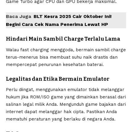
Game Turbo agar CPU dan GPU bekerja maksimal.
Baca Juga
BLT Kesra 2025 Cair Oktober Ini!
Begini Cara Cek Nama Penerima Lewat HP
Hindari Main Sambil Charge Terlalu Lama
Walau fast charging menggoda, bermain sambil charge
terus-menerus bisa membuat suhu naik drastis dan
mempercepat penurunan kesehatan baterai.
Legalitas dan Etika Bermain Emulator
Perlu diingat, menggunakan emulator tidak melanggar
hukum jika ROM/ISO game yang dimainkan berasal dari
salinan legal milik Anda. Mengunduh game bajakan dari
internet dapat melanggar hak cipta. Pastikan Anda
mematuhi peraturan yang berlaku di negara Anda.