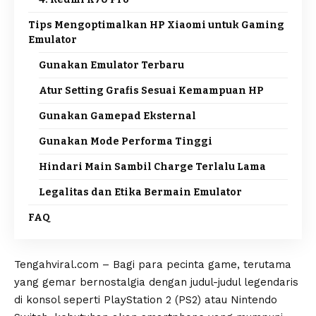
Tips Mengoptimalkan HP Xiaomi untuk Gaming
Emulator
Gunakan Emulator Terbaru
Atur Setting Grafis Sesuai Kemampuan HP
Gunakan Gamepad Eksternal
Gunakan Mode Performa Tinggi
Hindari Main Sambil Charge Terlalu Lama
Legalitas dan Etika Bermain Emulator
FAQ
Tengahviral.com – Bagi para pecinta game, terutama
yang gemar bernostalgia dengan judul-judul legendaris
di konsol seperti PlayStation 2 (PS2) atau Nintendo