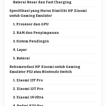
Baterai Besar dan Fast Charging
Spesifikasi yang Harus Dimiliki HP Xiaomi
untuk Gaming Emulator
1. Prosesor dan GPU
2. RAM dan Penyimpanan
3. Sistem Pendingin
4. Layar
5. Baterai
Rekomendasi HP Xiaomi untuk Gaming
Emulator PS2 atau Nintendo Switch
1. Xiaomi 13T Pro
2. Xiaomi 12T Pro
3. Xiaomi 14 Ultra
4. Redmi K70 Pro