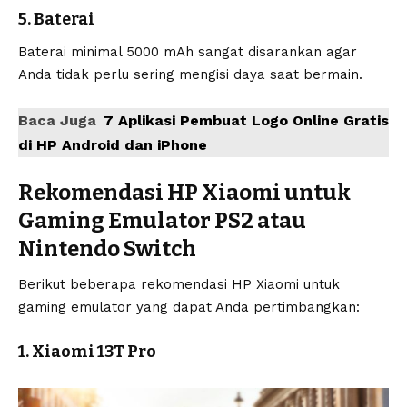
5. Baterai
Baterai minimal 5000 mAh sangat disarankan agar
Anda tidak perlu sering mengisi daya saat bermain.
Baca Juga
7 Aplikasi Pembuat Logo Online Gratis
di HP Android dan iPhone
Rekomendasi HP Xiaomi untuk
Gaming Emulator PS2 atau
Nintendo Switch
Berikut beberapa rekomendasi HP Xiaomi untuk
gaming emulator yang dapat Anda pertimbangkan:
1. Xiaomi 13T Pro