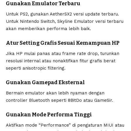
Gunakan Emulator Terbaru
Untuk PS2, gunakan AetherSX2 versi update terbaru.
Untuk Nintendo Switch, Skyline Emulator versi terbaru
akan memberikan performa lebih baik.
Atur Setting Grafis Sesuai Kemampuan HP
Jika HP mulai panas atau frame rate drop, turunkan
resolusi internal atau nonaktifkan fitur grafis berat
seperti anisotropic filtering.
Gunakan Gamepad Eksternal
Bermain emulator akan lebih nyaman dengan
controller Bluetooth seperti 8BitDo atau GameSir.
Gunakan Mode Performa Tinggi
Aktifkan mode “Performance” di pengaturan MIUI atau