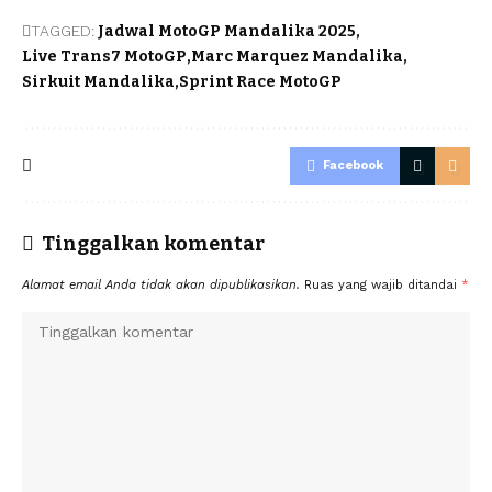
TAGGED:
Jadwal MotoGP Mandalika 2025
Live Trans7 MotoGP
Marc Marquez Mandalika
Sirkuit Mandalika
Sprint Race MotoGP
Facebook
Tinggalkan komentar
Alamat email Anda tidak akan dipublikasikan.
Ruas yang wajib ditandai
*