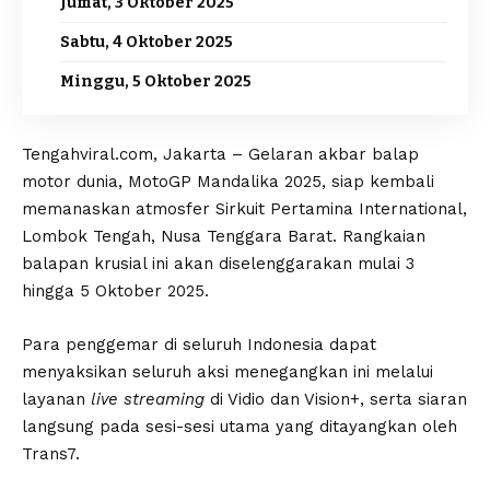
Jumat, 3 Oktober 2025
Sabtu, 4 Oktober 2025
Minggu, 5 Oktober 2025
Tengahviral.com, Jakarta – Gelaran akbar balap
motor dunia, MotoGP Mandalika 2025, siap kembali
memanaskan atmosfer Sirkuit Pertamina International,
Lombok Tengah, Nusa Tenggara Barat. Rangkaian
balapan krusial ini akan diselenggarakan mulai 3
hingga 5 Oktober 2025.
Para penggemar di seluruh Indonesia dapat
menyaksikan seluruh aksi menegangkan ini melalui
layanan
live streaming
di Vidio dan Vision+, serta siaran
langsung pada sesi-sesi utama yang ditayangkan oleh
Trans7.