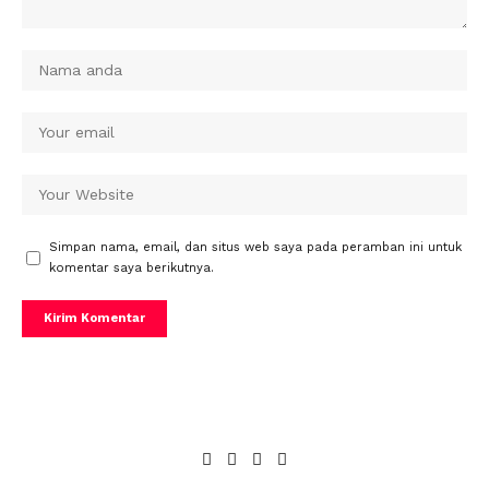
Simpan nama, email, dan situs web saya pada peramban ini untuk
komentar saya berikutnya.