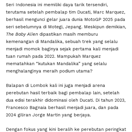
Seri Indonesia ini memiliki daya tarik tersendiri,
terutama setelah pembalap tim Ducati, Marc Marquez,
berhasil mengunci gelar juara dunia MotoGP 2025 pada
seri sebelumnya di Motegi, Jepang. Meskipun demikian,
The Baby Alien
dipastikan masih memburu
kemenangan di Mandalika, sebuah trek yang selalu
menjadi momok baginya sejak pertama kali menjadi
tuan rumah pada 2022. Mampukah Marquez
mematahkan “kutukan Mandalika” yang selalu
menghalanginya meraih podium utama?
Balapan di Lombok kali ini juga menjadi arena
perebutan hasil terbaik bagi pembalap lain, setelah
dua edisi terakhir didominasi oleh Ducati. Di tahun 2023,
Francesco Bagnaia berhasil menjadi juara, dan pada
2024 giliran Jorge Martin yang berjaya.
Dengan fokus yang kini beralih ke perebutan peringkat