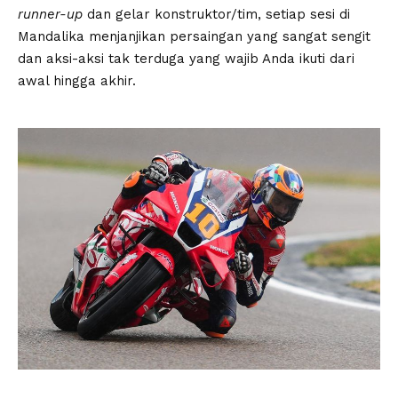
runner-up
dan gelar konstruktor/tim, setiap sesi di
Mandalika menjanjikan persaingan yang sangat sengit
dan aksi-aksi tak terduga yang wajib Anda ikuti dari
awal hingga akhir.