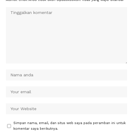
Simpan nama, email, dan situs web saya pada peramban ini untuk
komentar saya berikutnya.