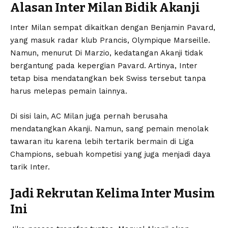
Alasan Inter Milan Bidik Akanji
Inter Milan sempat dikaitkan dengan Benjamin Pavard,
yang masuk radar klub Prancis, Olympique Marseille.
Namun, menurut Di Marzio, kedatangan Akanji tidak
bergantung pada kepergian Pavard. Artinya, Inter
tetap bisa mendatangkan bek Swiss tersebut tanpa
harus melepas pemain lainnya.
Di sisi lain, AC Milan juga pernah berusaha
mendatangkan Akanji. Namun, sang pemain menolak
tawaran itu karena lebih tertarik bermain di Liga
Champions, sebuah kompetisi yang juga menjadi daya
tarik Inter.
Jadi Rekrutan Kelima Inter Musim
Ini