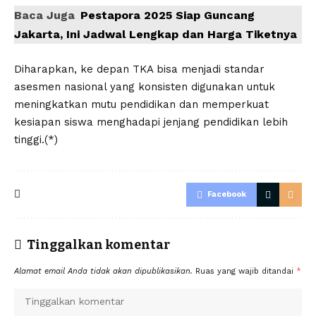
Baca Juga
Pestapora 2025 Siap Guncang
Jakarta, Ini Jadwal Lengkap dan Harga Tiketnya
Diharapkan, ke depan TKA bisa menjadi standar
asesmen nasional yang konsisten digunakan untuk
meningkatkan mutu pendidikan dan memperkuat
kesiapan siswa menghadapi jenjang pendidikan lebih
tinggi.(*)
Facebook
Tinggalkan komentar
Alamat email Anda tidak akan dipublikasikan.
Ruas yang wajib ditandai
*