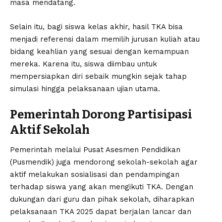
masa mendatang.
Selain itu, bagi siswa kelas akhir, hasil TKA bisa
menjadi referensi dalam memilih jurusan kuliah atau
bidang keahlian yang sesuai dengan kemampuan
mereka. Karena itu, siswa diimbau untuk
mempersiapkan diri sebaik mungkin sejak tahap
simulasi hingga pelaksanaan ujian utama.
Pemerintah Dorong Partisipasi
Aktif Sekolah
Pemerintah melalui Pusat Asesmen Pendidikan
(Pusmendik) juga mendorong sekolah-sekolah agar
aktif melakukan sosialisasi dan pendampingan
terhadap siswa yang akan mengikuti TKA. Dengan
dukungan dari guru dan pihak sekolah, diharapkan
pelaksanaan TKA 2025 dapat berjalan lancar dan