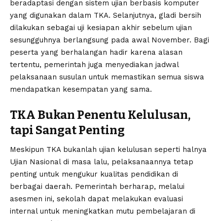
beradaptasi dengan sistem ujian berbasis komputer
yang digunakan dalam TKA. Selanjutnya, gladi bersih
dilakukan sebagai uji kesiapan akhir sebelum ujian
sesungguhnya berlangsung pada awal November. Bagi
peserta yang berhalangan hadir karena alasan
tertentu, pemerintah juga menyediakan jadwal
pelaksanaan susulan untuk memastikan semua siswa
mendapatkan kesempatan yang sama.
TKA Bukan Penentu Kelulusan,
tapi Sangat Penting
Meskipun TKA bukanlah ujian kelulusan seperti halnya
Ujian Nasional di masa lalu, pelaksanaannya tetap
penting untuk mengukur kualitas pendidikan di
berbagai daerah. Pemerintah berharap, melalui
asesmen ini, sekolah dapat melakukan evaluasi
internal untuk meningkatkan mutu pembelajaran di