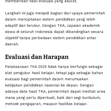
memberikan hasil evaluasi yang akurat.
Langkah ini juga menjadi bagian dari upaya pemerintah
dalam menciptakan sistem pendidikan yang lebih
adaptif dan terukur. Dengan TKA, capaian akademik
siswa di seluruh Indonesia dapat dibandingkan secara
objektif tanpa perbedaan sistem pendidikan antar
daerah.
Evaluasi dan Harapan
Pelaksanaan TKA 2025 tidak hanya berfungsi sebagai
alat pengukur hasil belajar, tetapi juga sebagai bahan
evaluasi bagi pemerintah dalam merumuskan
kebijakan pendidikan nasional ke depan. Dengan
adanya data hasil TKA, pemerintah dapat melihat area
mana yang perlu diperkuat, baik dari segi kurikulum,
metode pengajaran, maupun fasilitas belajar.