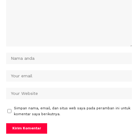
Simpan nama, email, dan situs web saya pada peramban ini untuk
komentar saya berikutnya.