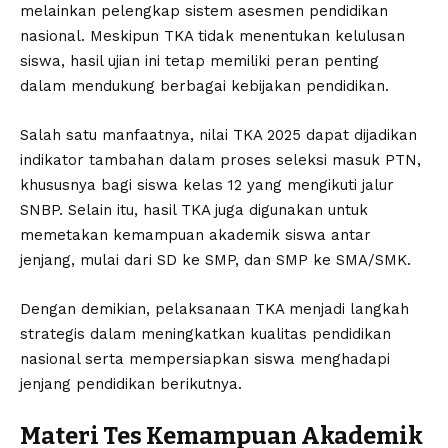
melainkan pelengkap sistem asesmen pendidikan
nasional. Meskipun TKA tidak menentukan kelulusan
siswa, hasil ujian ini tetap memiliki peran penting
dalam mendukung berbagai kebijakan pendidikan.
Salah satu manfaatnya, nilai TKA 2025 dapat dijadikan
indikator tambahan dalam proses seleksi masuk PTN,
khususnya bagi siswa kelas 12 yang mengikuti jalur
SNBP. Selain itu, hasil TKA juga digunakan untuk
memetakan kemampuan akademik siswa antar
jenjang, mulai dari SD ke SMP, dan SMP ke SMA/SMK.
Dengan demikian, pelaksanaan TKA menjadi langkah
strategis dalam meningkatkan kualitas pendidikan
nasional serta mempersiapkan siswa menghadapi
jenjang pendidikan berikutnya.
Materi Tes Kemampuan Akademik