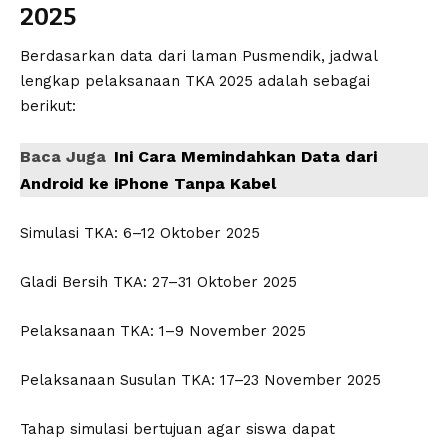
2025
Berdasarkan data dari laman Pusmendik, jadwal
lengkap pelaksanaan TKA 2025 adalah sebagai
berikut:
Baca Juga
Ini Cara Memindahkan Data dari
Android ke iPhone Tanpa Kabel
Simulasi TKA: 6–12 Oktober 2025
Gladi Bersih TKA: 27–31 Oktober 2025
Pelaksanaan TKA: 1–9 November 2025
Pelaksanaan Susulan TKA: 17–23 November 2025
Tahap simulasi bertujuan agar siswa dapat