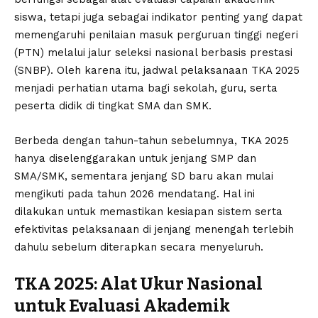
siswa, tetapi juga sebagai indikator penting yang dapat
memengaruhi penilaian masuk perguruan tinggi negeri
(PTN) melalui jalur seleksi nasional berbasis prestasi
(SNBP). Oleh karena itu, jadwal pelaksanaan TKA 2025
menjadi perhatian utama bagi sekolah, guru, serta
peserta didik di tingkat SMA dan SMK.
Berbeda dengan tahun-tahun sebelumnya, TKA 2025
hanya diselenggarakan untuk jenjang SMP dan
SMA/SMK, sementara jenjang SD baru akan mulai
mengikuti pada tahun 2026 mendatang. Hal ini
dilakukan untuk memastikan kesiapan sistem serta
efektivitas pelaksanaan di jenjang menengah terlebih
dahulu sebelum diterapkan secara menyeluruh.
TKA 2025: Alat Ukur Nasional
untuk Evaluasi Akademik