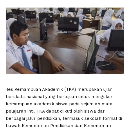
Tes Kemampuan Akademik (TKA) merupakan ujian
berskala nasional yang bertujuan untuk mengukur
kemampuan akademik siswa pada sejumlah mata
pelajaran inti. TKA dapat diikuti oleh siswa dari
berbagai jalur pendidikan, termasuk sekolah formal di
bawah Kementerian Pendidikan dan Kementerian