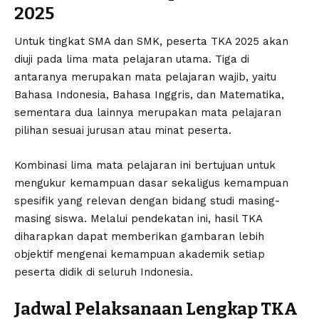
2025
Untuk tingkat SMA dan SMK, peserta TKA 2025 akan
diuji pada lima mata pelajaran utama. Tiga di
antaranya merupakan mata pelajaran wajib, yaitu
Bahasa Indonesia, Bahasa Inggris, dan Matematika,
sementara dua lainnya merupakan mata pelajaran
pilihan sesuai jurusan atau minat peserta.
Kombinasi lima mata pelajaran ini bertujuan untuk
mengukur kemampuan dasar sekaligus kemampuan
spesifik yang relevan dengan bidang studi masing-
masing siswa. Melalui pendekatan ini, hasil TKA
diharapkan dapat memberikan gambaran lebih
objektif mengenai kemampuan akademik setiap
peserta didik di seluruh Indonesia.
Jadwal Pelaksanaan Lengkap TKA