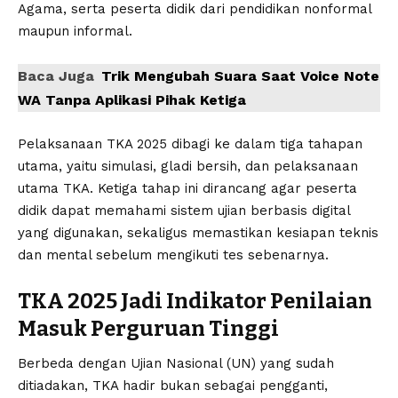
Agama, serta peserta didik dari pendidikan nonformal
maupun informal.
Baca Juga
Trik Mengubah Suara Saat Voice Note
WA Tanpa Aplikasi Pihak Ketiga
Pelaksanaan TKA 2025 dibagi ke dalam tiga tahapan
utama, yaitu simulasi, gladi bersih, dan pelaksanaan
utama TKA. Ketiga tahap ini dirancang agar peserta
didik dapat memahami sistem ujian berbasis digital
yang digunakan, sekaligus memastikan kesiapan teknis
dan mental sebelum mengikuti tes sebenarnya.
TKA 2025 Jadi Indikator Penilaian
Masuk Perguruan Tinggi
Berbeda dengan Ujian Nasional (UN) yang sudah
ditiadakan, TKA hadir bukan sebagai pengganti,