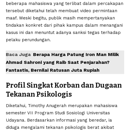
beberapa mahasiswa yang terlibat dalam percakapan
tersebut diketahui telah membuat video permintaan
maaf. Meski begitu, publik masih mempertanyakan
tindakan konkret dari pihak kampus dalam menangani
kasus ini dan menuntut adanya sanksi tegas terhadap
pelaku perundungan.
Baca Juga
Berapa Harga Patung Iron Man Milik
Ahmad Sahroni yang Raib Saat Penjarahan?
Fantastis, Bernilai Ratusan Juta Rupiah
Profil Singkat Korban dan Dugaan
Tekanan Psikologis
Diketahui, Timothy Anugerah merupakan mahasiswa
semester VII Program Studi Sosiologi Universitas
Udayana. Berdasarkan informasi yang beredar, ia
diduga mengalami tekanan psikologis berat akibat