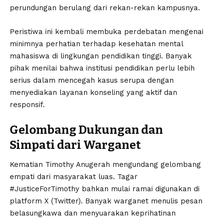
perundungan berulang dari rekan-rekan kampusnya.
Peristiwa ini kembali membuka perdebatan mengenai
minimnya perhatian terhadap kesehatan mental
mahasiswa di lingkungan pendidikan tinggi. Banyak
pihak menilai bahwa institusi pendidikan perlu lebih
serius dalam mencegah kasus serupa dengan
menyediakan layanan konseling yang aktif dan
responsif.
Gelombang Dukungan dan
Simpati dari Warganet
Kematian Timothy Anugerah mengundang gelombang
empati dari masyarakat luas. Tagar
#JusticeForTimothy bahkan mulai ramai digunakan di
platform X (Twitter). Banyak warganet menulis pesan
belasungkawa dan menyuarakan keprihatinan