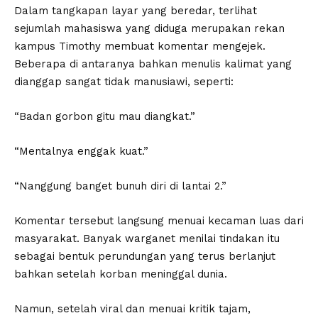
Dalam tangkapan layar yang beredar, terlihat
sejumlah mahasiswa yang diduga merupakan rekan
kampus Timothy membuat komentar mengejek.
Beberapa di antaranya bahkan menulis kalimat yang
dianggap sangat tidak manusiawi, seperti:
“Badan gorbon gitu mau diangkat.”
“Mentalnya enggak kuat.”
“Nanggung banget bunuh diri di lantai 2.”
Komentar tersebut langsung menuai kecaman luas dari
masyarakat. Banyak warganet menilai tindakan itu
sebagai bentuk perundungan yang terus berlanjut
bahkan setelah korban meninggal dunia.
Namun, setelah viral dan menuai kritik tajam,