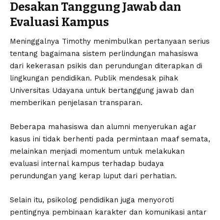
Desakan Tanggung Jawab dan
Evaluasi Kampus
Meninggalnya Timothy menimbulkan pertanyaan serius
tentang bagaimana sistem perlindungan mahasiswa
dari kekerasan psikis dan perundungan diterapkan di
lingkungan pendidikan. Publik mendesak pihak
Universitas Udayana untuk bertanggung jawab dan
memberikan penjelasan transparan.
Beberapa mahasiswa dan alumni menyerukan agar
kasus ini tidak berhenti pada permintaan maaf semata,
melainkan menjadi momentum untuk melakukan
evaluasi internal kampus terhadap budaya
perundungan yang kerap luput dari perhatian.
Selain itu, psikolog pendidikan juga menyoroti
pentingnya pembinaan karakter dan komunikasi antar