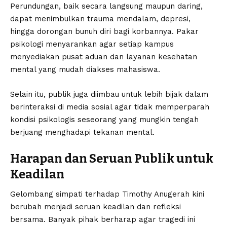
Perundungan, baik secara langsung maupun daring,
dapat menimbulkan trauma mendalam, depresi,
hingga dorongan bunuh diri bagi korbannya. Pakar
psikologi menyarankan agar setiap kampus
menyediakan pusat aduan dan layanan kesehatan
mental yang mudah diakses mahasiswa.
Selain itu, publik juga diimbau untuk lebih bijak dalam
berinteraksi di media sosial agar tidak memperparah
kondisi psikologis seseorang yang mungkin tengah
berjuang menghadapi tekanan mental.
Harapan dan Seruan Publik untuk
Keadilan
Gelombang simpati terhadap Timothy Anugerah kini
berubah menjadi seruan keadilan dan refleksi
bersama. Banyak pihak berharap agar tragedi ini