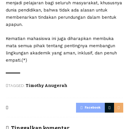
menjadi pelajaran bagi seluruh masyarakat, khususnya
dunia pendidikan, bahwa tidak ada alasan untuk
membenarkan tindakan perundungan dalam bentuk
apapun.
Kematian mahasiswa ini juga diharapkan membuka
mata semua pihak tentang pentingnya membangun
lingkungan akademik yang aman, inklusif, dan penuh
empati.(*)
TAGGED:
Timothy Anugerah
Facebook
Tinggalkan komentar