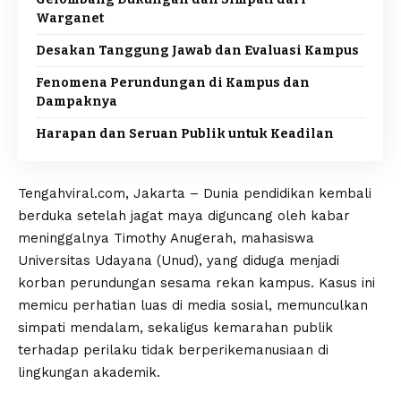
Warganet
Desakan Tanggung Jawab dan Evaluasi Kampus
Fenomena Perundungan di Kampus dan
Dampaknya
Harapan dan Seruan Publik untuk Keadilan
Tengahviral.com, Jakarta – Dunia pendidikan kembali
berduka setelah jagat maya diguncang oleh kabar
meninggalnya Timothy Anugerah, mahasiswa
Universitas Udayana (Unud), yang diduga menjadi
korban perundungan sesama rekan kampus. Kasus ini
memicu perhatian luas di media sosial, memunculkan
simpati mendalam, sekaligus kemarahan publik
terhadap perilaku tidak berperikemanusiaan di
lingkungan akademik.