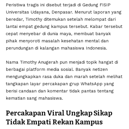
Peristiwa tragis ini disebut terjadi di Gedung FISIP
Universitas Udayana, Denpasar. Menurut laporan yang
beredar, Timothy ditemukan setelah melompat dari
lantai empat gedung kampus tersebut. Kabar tersebut
cepat menyebar di dunia maya, membuat banyak
pihak menyoroti masalah kesehatan mental dan
perundungan di kalangan mahasiswa Indonesia.
Nama Timothy Anugerah pun menjadi topik hangat di
berbagai platform media sosial. Banyak netizen
mengungkapkan rasa duka dan marah setelah melihat
tangkapan layar percakapan grup WhatsApp yang
berisi candaan dan komentar tidak pantas tentang
kematian sang mahasiswa.
Percakapan Viral Ungkap Sikap
Tidak Empati Rekan Kampus