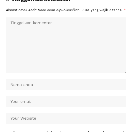
Alamat email Anda tidak akan dipublikasikan.
Ruas yang wajib ditandai
*