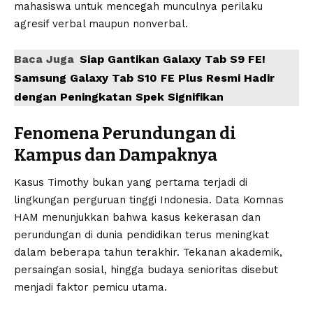
mahasiswa untuk mencegah munculnya perilaku
agresif verbal maupun nonverbal.
Baca Juga
Siap Gantikan Galaxy Tab S9 FE!
Samsung Galaxy Tab S10 FE Plus Resmi Hadir
dengan Peningkatan Spek Signifikan
Fenomena Perundungan di
Kampus dan Dampaknya
Kasus Timothy bukan yang pertama terjadi di
lingkungan perguruan tinggi Indonesia. Data Komnas
HAM menunjukkan bahwa kasus kekerasan dan
perundungan di dunia pendidikan terus meningkat
dalam beberapa tahun terakhir. Tekanan akademik,
persaingan sosial, hingga budaya senioritas disebut
menjadi faktor pemicu utama.