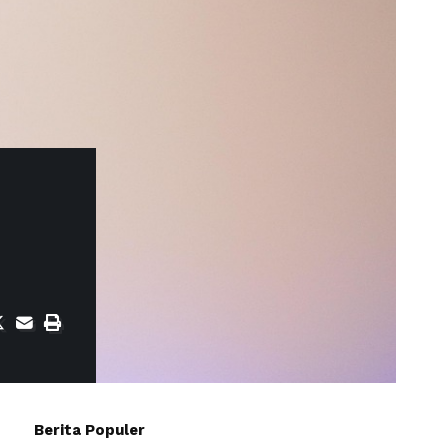
Berita Populer