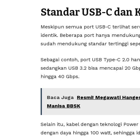
Standar USB-C dan 
Meskipun semua port USB-C terlihat s
identik. Beberapa port hanya mendukung
sudah mendukung standar tertinggi sepe
Sebagai contoh, port USB Type-C 2.0 han
sedangkan USB 3.2 bisa mencapai 20 G
hingga 40 Gbps.
Baca Juga
Resmi! Megawati Hangest
Manisa BBSK
Selain itu, kabel dengan teknologi Powe
dengan daya hingga 100 watt, sehingga i