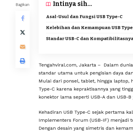
Intinya sih...
Bagikan
Asal-Usul dan Fungsi USB Type-C
Kelebihan dan Kemampuan USB Type
Standar USB-C dan Kompatibilitasny
Tengahviral.com, Jakarta – Dalam dunia
standar utama untuk pengisian daya dan 
Mulai dari ponsel, tablet, hingga laptop
Type-C karena kepraktisannya yang ting
konektor lama seperti USB-A dan USB-B
Kehadiran USB Type-C sejak pertama kal
Implementers Forum (USB-IF) menjadi ton
Dengan desain yang simetris dan kema