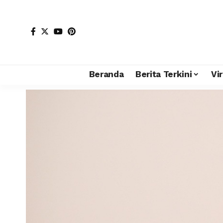
Beranda
Berita Terkini
Vir