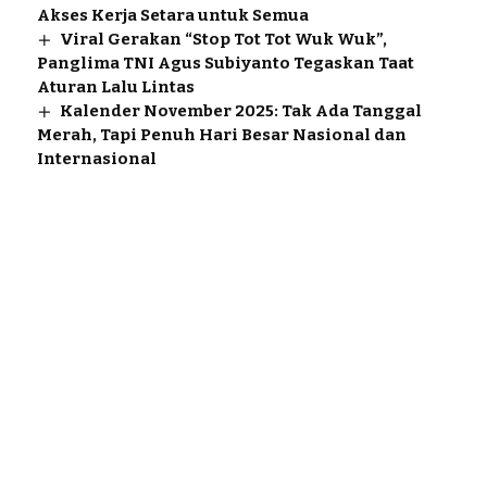
Akses Kerja Setara untuk Semua
Viral Gerakan “Stop Tot Tot Wuk Wuk”,
Panglima TNI Agus Subiyanto Tegaskan Taat
Aturan Lalu Lintas
Kalender November 2025: Tak Ada Tanggal
Merah, Tapi Penuh Hari Besar Nasional dan
Internasional