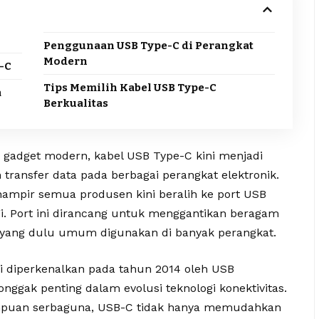
Penggunaan USB Type-C di Perangkat
Modern
-C
Tips Memilih Kabel USB Type-C
a
Berkualitas
 gadget modern, kabel USB Type-C kini menjadi
transfer data pada berbagai perangkat elektronik.
, hampir semua produsen kini beralih ke port USB
gi. Port ini dirancang untuk menggantikan beragam
 yang dulu umum digunakan di banyak perangkat.
i diperkenalkan pada tahun 2014 oleh USB
ggak penting dalam evolusi teknologi konektivitas.
mpuan serbaguna, USB-C tidak hanya memudahkan