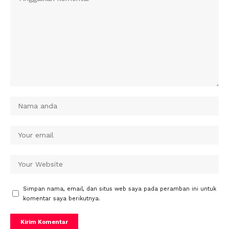
Simpan nama, email, dan situs web saya pada peramban ini untuk
komentar saya berikutnya.