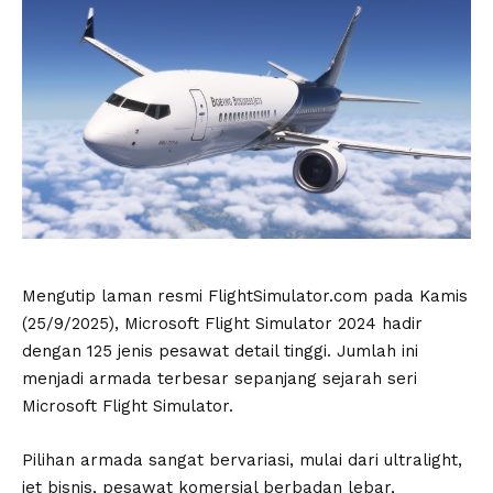
Mengutip laman resmi FlightSimulator.com pada Kamis
(25/9/2025), Microsoft Flight Simulator 2024 hadir
dengan 125 jenis pesawat detail tinggi. Jumlah ini
menjadi armada terbesar sepanjang sejarah seri
Microsoft Flight Simulator.
Pilihan armada sangat bervariasi, mulai dari ultralight,
jet bisnis, pesawat komersial berbadan lebar,