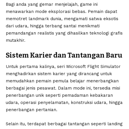
Bagi anda yang gemar menjelajah, game ini
menawarkan mode eksplorasi bebas. Pemain dapat
memotret landmark dunia, mengamati satwa eksotis
dari udara, hingga terbang santai menikmati
pemandangan realistis yang dihasilkan teknologi grafis
mutakhir.
Sistem Karier dan Tantangan Baru
Untuk pertama kalinya, seri Microsoft Flight Simulator
menghadirkan sistem karier yang dirancang untuk
memudahkan pemain pemula belajar menerbangkan
berbagai jenis pesawat. Dalam mode ini, tersedia misi
penerbangan unik seperti pemadaman kebakaran
udara, operasi penyelamatan, konstruksi udara, hingga
penerbangan pertanian.
Selain itu, terdapat berbagai tantangan seperti landing