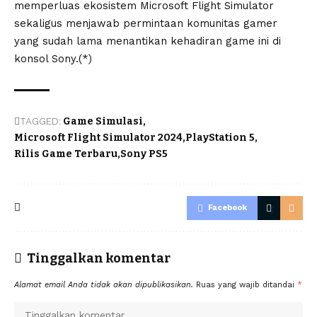
memperluas ekosistem Microsoft Flight Simulator
sekaligus menjawab permintaan komunitas gamer
yang sudah lama menantikan kehadiran game ini di
konsol Sony.(*)
TAGGED:
Game Simulasi
Microsoft Flight Simulator 2024
PlayStation 5
Rilis Game Terbaru
Sony PS5
Facebook
Tinggalkan komentar
Alamat email Anda tidak akan dipublikasikan.
Ruas yang wajib ditandai
*