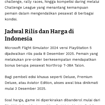
challenge, rally races, hingga kompetisi daring melalui
Challenge League yang menantang kemampuan
pemain dalam mengendalikan pesawat di berbagai
kondisi.
Jadwal Rilis dan Harga di
Indonesia
Microsoft Flight Simulator 2024 versi PlayStation 5
dijadwalkan rilis pada 8 Desember 2025. Pemain yang
melakukan pre-order berkesempatan mendapatkan
bonus berupa pesawat Northrop T-38A Talon.
Bagi pembeli edisi khusus seperti Deluxe, Premium
Deluxe, atau Aviator Edition, akses awal bisa dinikmati
mulai 3 Desember 2025.
Soal harga, game ini diperkirakan dibanderol mulai dari