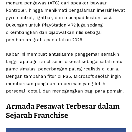
menara pengawas (ATC) dari speaker bawaan
kontroler, hingga menikmati pengalaman imersif lewat
gyro control, lightbar, dan touchpad kustomisasi.
Dukungan untuk PlayStation VR2 juga sedang
dikembangkan dan dijadwalkan rilis sebagai
pembaruan gratis pada tahun 2026.
Kabar ini membuat antusiasme penggemar semakin
tinggi, apalagi franchise ini dikenal sebagai salah satu
game simulasi penerbangan paling realistis di dunia.
Dengan tambahan fitur di PS5, Microsoft seolah ingin
memberikan pengalaman bermain yang lebih
personal, detail, dan menegangkan bagi para pemain.
Armada Pesawat Terbesar dalam
Sejarah Franchise