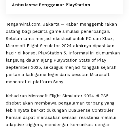
Antusiasme Penggemar PlayStation
Tengahviral.com, Jakarta – Kabar menggembirakan
datang bagi pecinta game simulasi penerbangan.
Setelah lama menjadi eksklusif untuk PC dan Xbox,
Microsoft Flight Simulator 2024 akhirnya dipastikan
hadir di konsol PlayStation 5. Informasi ini diumumkan
langsung dalam ajang PlayStation State of Play
September 2025, sekaligus menjadi tonggak sejarah
pertama kali game legendaris besutan Microsoft
mendarat di platform Sony.
Kehadiran Microsoft Flight Simulator 2024 di PS5
disebut akan membawa pengalaman terbang yang
lebih nyata berkat dukungan DualSense Controller.
Pemain dapat merasakan sensasi resistensi melalui
adaptive triggers, mendengar komunikasi dengan