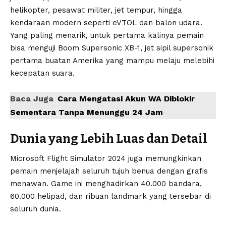
helikopter, pesawat militer, jet tempur, hingga
kendaraan modern seperti eVTOL dan balon udara.
Yang paling menarik, untuk pertama kalinya pemain
bisa menguji Boom Supersonic XB-1, jet sipil supersonik
pertama buatan Amerika yang mampu melaju melebihi
kecepatan suara.
Baca Juga
Cara Mengatasi Akun WA Diblokir
Sementara Tanpa Menunggu 24 Jam
Dunia yang Lebih Luas dan Detail
Microsoft Flight Simulator 2024 juga memungkinkan
pemain menjelajah seluruh tujuh benua dengan grafis
menawan. Game ini menghadirkan 40.000 bandara,
60.000 helipad, dan ribuan landmark yang tersebar di
seluruh dunia.