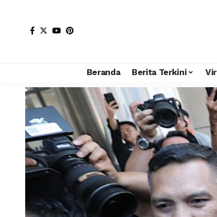
Beranda
Berita Terkini
Vir