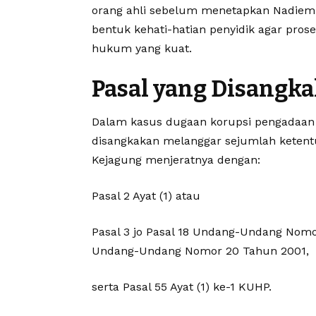
orang ahli sebelum menetapkan Nadiem s
bentuk kehati-hatian penyidik agar pros
hukum yang kuat.
Pasal yang Disangk
Dalam kasus dugaan korupsi pengadaan 
disangkakan melanggar sejumlah keten
Kejagung menjeratnya dengan:
Pasal 2 Ayat (1) atau
Pasal 3 jo Pasal 18 Undang-Undang Nom
Undang-Undang Nomor 20 Tahun 2001,
serta Pasal 55 Ayat (1) ke-1 KUHP.