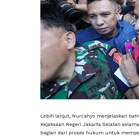
Lebih lanjut, Nurcahyo menjelaskan bah
Kejaksaan Negeri Jakarta Selatan selam
bagian dari proses hukum untuk memper