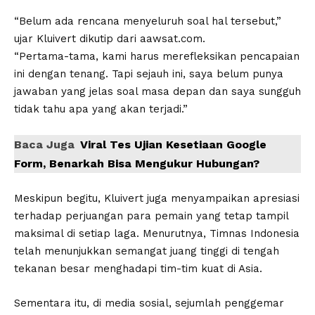
“Belum ada rencana menyeluruh soal hal tersebut,”
ujar Kluivert dikutip dari aawsat.com.
“Pertama-tama, kami harus merefleksikan pencapaian
ini dengan tenang. Tapi sejauh ini, saya belum punya
jawaban yang jelas soal masa depan dan saya sungguh
tidak tahu apa yang akan terjadi.”
Baca Juga
Viral Tes Ujian Kesetiaan Google
Form, Benarkah Bisa Mengukur Hubungan?
Meskipun begitu, Kluivert juga menyampaikan apresiasi
terhadap perjuangan para pemain yang tetap tampil
maksimal di setiap laga. Menurutnya, Timnas Indonesia
telah menunjukkan semangat juang tinggi di tengah
tekanan besar menghadapi tim-tim kuat di Asia.
Sementara itu, di media sosial, sejumlah penggemar