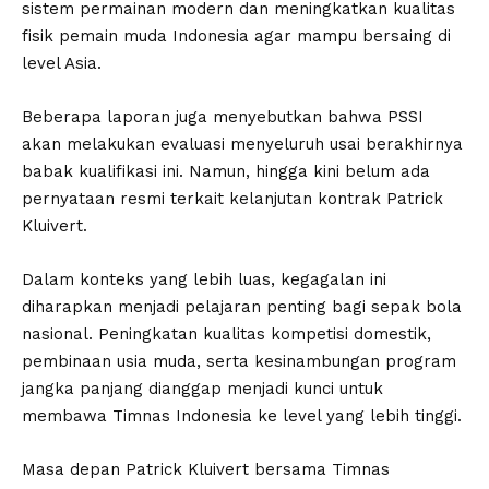
sistem permainan modern dan meningkatkan kualitas
fisik pemain muda Indonesia agar mampu bersaing di
level Asia.
Beberapa laporan juga menyebutkan bahwa PSSI
akan melakukan evaluasi menyeluruh usai berakhirnya
babak kualifikasi ini. Namun, hingga kini belum ada
pernyataan resmi terkait kelanjutan kontrak Patrick
Kluivert.
Dalam konteks yang lebih luas, kegagalan ini
diharapkan menjadi pelajaran penting bagi sepak bola
nasional. Peningkatan kualitas kompetisi domestik,
pembinaan usia muda, serta kesinambungan program
jangka panjang dianggap menjadi kunci untuk
membawa Timnas Indonesia ke level yang lebih tinggi.
Masa depan Patrick Kluivert bersama Timnas