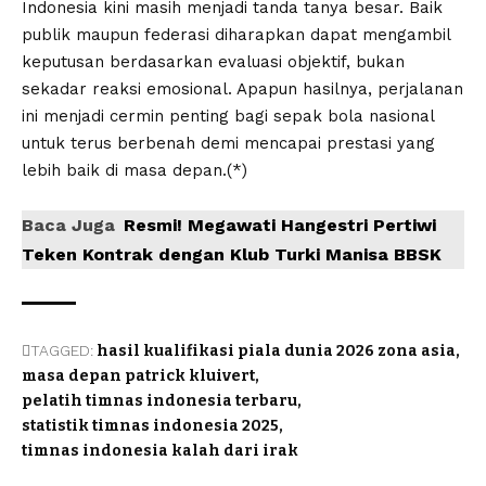
Indonesia kini masih menjadi tanda tanya besar. Baik
publik maupun federasi diharapkan dapat mengambil
keputusan berdasarkan evaluasi objektif, bukan
sekadar reaksi emosional. Apapun hasilnya, perjalanan
ini menjadi cermin penting bagi sepak bola nasional
untuk terus berbenah demi mencapai prestasi yang
lebih baik di masa depan.(*)
Baca Juga
Resmi! Megawati Hangestri Pertiwi
Teken Kontrak dengan Klub Turki Manisa BBSK
TAGGED:
hasil kualifikasi piala dunia 2026 zona asia
masa depan patrick kluivert
pelatih timnas indonesia terbaru
statistik timnas indonesia 2025
timnas indonesia kalah dari irak