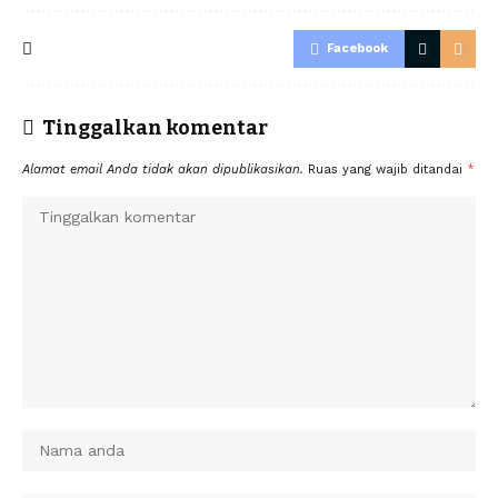
Facebook
Tinggalkan komentar
Alamat email Anda tidak akan dipublikasikan.
Ruas yang wajib ditandai
*