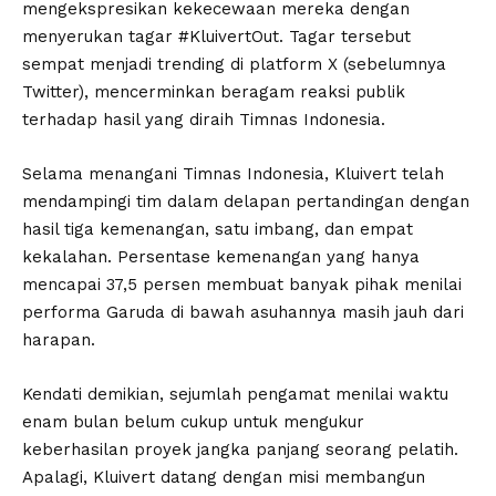
mengekspresikan kekecewaan mereka dengan
menyerukan tagar #KluivertOut. Tagar tersebut
sempat menjadi trending di platform X (sebelumnya
Twitter), mencerminkan beragam reaksi publik
terhadap hasil yang diraih Timnas Indonesia.
Selama menangani Timnas Indonesia, Kluivert telah
mendampingi tim dalam delapan pertandingan dengan
hasil tiga kemenangan, satu imbang, dan empat
kekalahan. Persentase kemenangan yang hanya
mencapai 37,5 persen membuat banyak pihak menilai
performa Garuda di bawah asuhannya masih jauh dari
harapan.
Kendati demikian, sejumlah pengamat menilai waktu
enam bulan belum cukup untuk mengukur
keberhasilan proyek jangka panjang seorang pelatih.
Apalagi, Kluivert datang dengan misi membangun