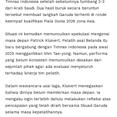
Timnas Indonesia setelah sebelumnya tumbang 2-3
dari Arab Saudi. Dua hasil buruk secara beruntun
tersebut membuat langkah Garuda terhenti di ronde
keempat kualifikasi Piala Dunia 2026 zona Asia.
Situasi ini kemudian memunculkan spekulasi mengenai
masa depan Patrick Kluivert. Pelatih asal Belanda itu
baru bergabung dengan Timnas Indonesia pada awal
2025 menggantikan Shin Tae-yong. Namun, performa
yang belum konsisten memunculkan desakan dari
sejumlah pihak agar ada evaluasi menyeluruh
terhadap kinerja tim pelatih.
Dalam wawancara usai laga, Kluivert menegaskan
bahwa dirinya belum memikirkan masa depan. Ia
mengaku ingin terlebih dahulu melakukan refleksi atas
pencapaian yang telah diraih bersama Skuad Garuda
selama masa kepelatihannya.