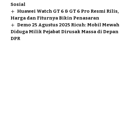
Sosial
Huawei Watch GT 6 & GT 6 Pro Resmi Rilis,
Harga dan Fiturnya Bikin Penasaran
Demo 25 Agustus 2025 Ricuh: Mobil Mewah
Diduga Milik Pejabat Dirusak Massa di Depan
DPR