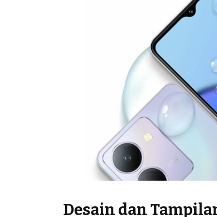
Desain dan Tampila