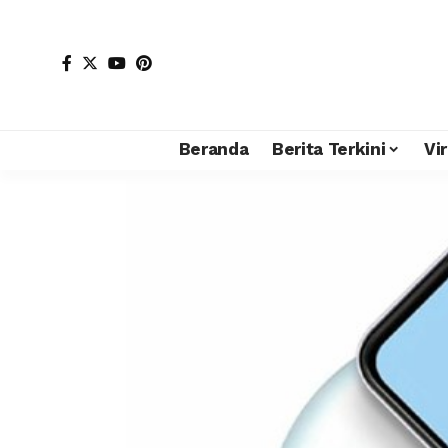
Beranda
Berita Terkini
Vir