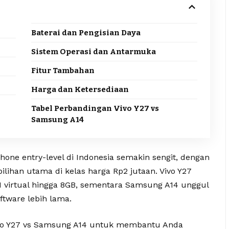
Baterai dan Pengisian Daya
Sistem Operasi dan Antarmuka
Fitur Tambahan
Harga dan Ketersediaan
Tabel Perbandingan Vivo Y27 vs
Samsung A14
hone entry-level di Indonesia semakin sengit, dengan
lihan utama di kelas harga Rp2 jutaan. Vivo Y27
virtual hingga 8GB, sementara Samsung A14 unggul
tware lebih lama.
ivo Y27 vs Samsung A14 untuk membantu Anda