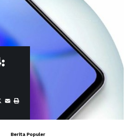
:
Berita Populer