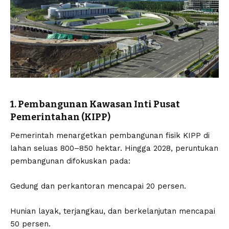
1. Pembangunan Kawasan Inti Pusat
Pemerintahan (KIPP)
Pemerintah menargetkan pembangunan fisik KIPP di
lahan seluas 800–850 hektar. Hingga 2028, peruntukan
pembangunan difokuskan pada:
Gedung dan perkantoran mencapai 20 persen.
Hunian layak, terjangkau, dan berkelanjutan mencapai
50 persen.