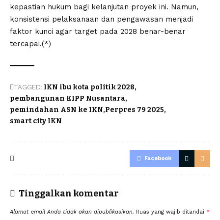
kepastian hukum bagi kelanjutan proyek ini. Namun,
konsistensi pelaksanaan dan pengawasan menjadi
faktor kunci agar target pada 2028 benar-benar
tercapai.(*)
TAGGED:
IKN ibu kota politik 2028
pembangunan KIPP Nusantara
pemindahan ASN ke IKN
Perpres 79 2025
smart city IKN
Facebook
Tinggalkan komentar
Alamat email Anda tidak akan dipublikasikan.
Ruas yang wajib ditandai
*