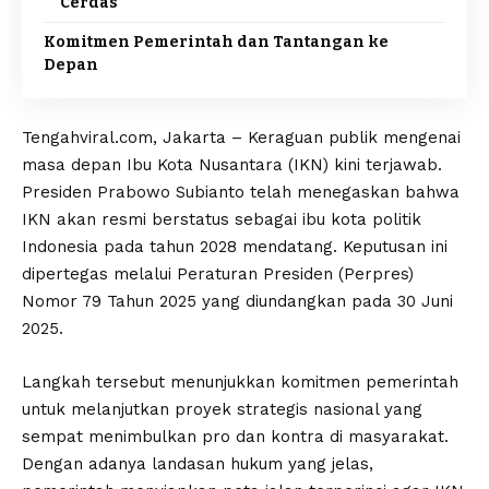
Cerdas
Komitmen Pemerintah dan Tantangan ke
Depan
Tengahviral.com, Jakarta – Keraguan publik mengenai
masa depan Ibu Kota Nusantara (IKN) kini terjawab.
Presiden Prabowo Subianto telah menegaskan bahwa
IKN akan resmi berstatus sebagai ibu kota politik
Indonesia pada tahun 2028 mendatang. Keputusan ini
dipertegas melalui Peraturan Presiden (Perpres)
Nomor 79 Tahun 2025 yang diundangkan pada 30 Juni
2025.
Langkah tersebut menunjukkan komitmen pemerintah
untuk melanjutkan proyek strategis nasional yang
sempat menimbulkan pro dan kontra di masyarakat.
Dengan adanya landasan hukum yang jelas,