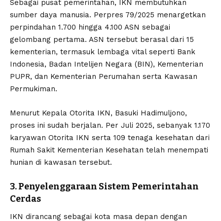
Sebagai pusat pemerintahan, IKN membutuhkan
sumber daya manusia. Perpres 79/2025 menargetkan
perpindahan 1.700 hingga 4.100 ASN sebagai
gelombang pertama. ASN tersebut berasal dari 15
kementerian, termasuk lembaga vital seperti Bank
Indonesia, Badan Intelijen Negara (BIN), Kementerian
PUPR, dan Kementerian Perumahan serta Kawasan
Permukiman.
Menurut Kepala Otorita IKN, Basuki Hadimuljono,
proses ini sudah berjalan. Per Juli 2025, sebanyak 1.170
karyawan Otorita IKN serta 109 tenaga kesehatan dari
Rumah Sakit Kementerian Kesehatan telah menempati
hunian di kawasan tersebut.
3. Penyelenggaraan Sistem Pemerintahan
Cerdas
IKN dirancang sebagai kota masa depan dengan