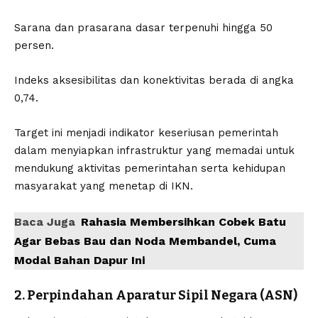
Sarana dan prasarana dasar terpenuhi hingga 50
persen.
Indeks aksesibilitas dan konektivitas berada di angka
0,74.
Target ini menjadi indikator keseriusan pemerintah
dalam menyiapkan infrastruktur yang memadai untuk
mendukung aktivitas pemerintahan serta kehidupan
masyarakat yang menetap di IKN.
Baca Juga
Rahasia Membersihkan Cobek Batu
Agar Bebas Bau dan Noda Membandel, Cuma
Modal Bahan Dapur Ini
2. Perpindahan Aparatur Sipil Negara (ASN)