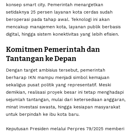
konsep smart city. Pemerintah menargetkan
setidaknya 25 persen layanan kota cerdas sudah
beroperasi pada tahap awal. Teknologi ini akan
mencakup manajemen kota, layanan publik berbasis
digital, hingga sistem konektivitas yang lebih efisien.
Komitmen Pemerintah dan
Tantangan ke Depan
Dengan target ambisius tersebut, pemerintah
berharap IKN mampu menjadi simbol kemajuan
sekaligus pusat politik yang representatif. Meski
demikian, realisasi proyek besar ini tetap menghadapi
sejumlah tantangan, mulai dari ketersediaan anggaran,
minat investasi swasta, hingga kesiapan masyarakat
untuk berpindah ke ibu kota baru.
Keputusan Presiden melalui Perpres 79/2025 memberi