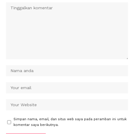
Simpan nama, email, dan situs web saya pada peramban ini untuk
komentar saya berikutnya.