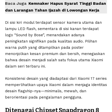
Baca Juga
Kemnaker Hapus Syarat Tinggi Badan
dan Larangan Tahan Ijazah di Lowongan Kerja
Di sisi kiri modul terdapat sensor kamera utama dan
lampu LED flash, sementara di sisi kanan terdapat
logo “Sound by Bose”, menandakan adanya
peningkatan signifikan pada kualitas audio. Pilihan
warna putih yang ditampilkan pada poster
menonjolkan kesan premium dan bersih, menegaskan
bahwa desain menjadi salah satu fokus utama Xiaomi
dalam seri terbaru ini.
Konsistensi desain yang diadaptasi dari Xiaomi 17 series
memperlihatkan upaya Xiaomi dalam menjaga identitas
desain flagship-nya—minimalis, mewah, dan
berorientasi pada pengalaman pengguna.
Ditenagai Chipset Snapdragon 8