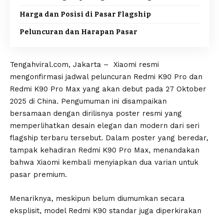
Harga dan Posisi di Pasar Flagship
Peluncuran dan Harapan Pasar
Tengahviral.com, Jakarta – Xiaomi resmi
mengonfirmasi jadwal peluncuran Redmi K90 Pro dan
Redmi K90 Pro Max yang akan debut pada 27 Oktober
2025 di China. Pengumuman ini disampaikan
bersamaan dengan dirilisnya poster resmi yang
memperlihatkan desain elegan dan modern dari seri
flagship terbaru tersebut. Dalam poster yang beredar,
tampak kehadiran Redmi K90 Pro Max, menandakan
bahwa Xiaomi kembali menyiapkan dua varian untuk
pasar premium.
Menariknya, meskipun belum diumumkan secara
eksplisit, model Redmi K90 standar juga diperkirakan