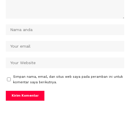
Simpan nama, email, dan situs web saya pada peramban ini untuk
komentar saya berikutnya.