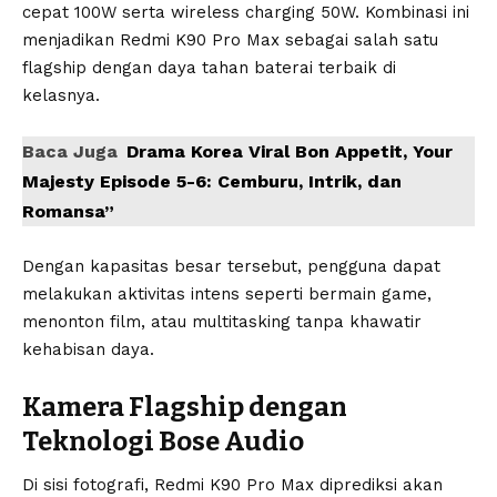
cepat 100W serta wireless charging 50W. Kombinasi ini
menjadikan Redmi K90 Pro Max sebagai salah satu
flagship dengan daya tahan baterai terbaik di
kelasnya.
Baca Juga
Drama Korea Viral Bon Appetit, Your
Majesty Episode 5-6: Cemburu, Intrik, dan
Romansa”
Dengan kapasitas besar tersebut, pengguna dapat
melakukan aktivitas intens seperti bermain game,
menonton film, atau multitasking tanpa khawatir
kehabisan daya.
Kamera Flagship dengan
Teknologi Bose Audio
Di sisi fotografi, Redmi K90 Pro Max diprediksi akan