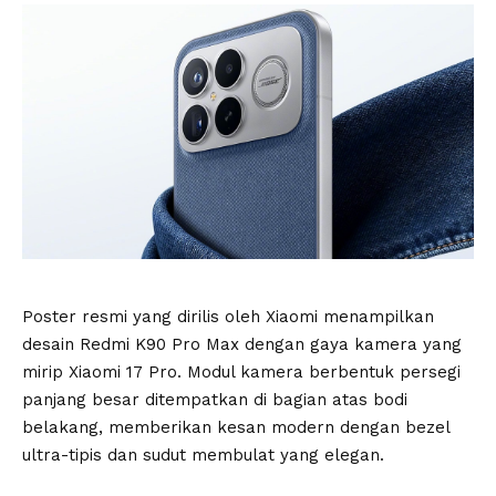
Poster resmi yang dirilis oleh Xiaomi menampilkan
desain Redmi K90 Pro Max dengan gaya kamera yang
mirip Xiaomi 17 Pro. Modul kamera berbentuk persegi
panjang besar ditempatkan di bagian atas bodi
belakang, memberikan kesan modern dengan bezel
ultra-tipis dan sudut membulat yang elegan.