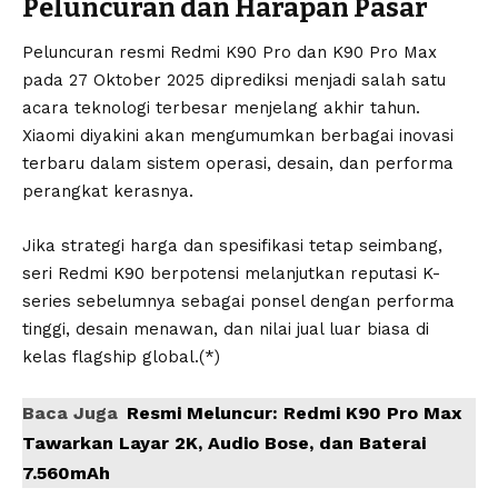
Peluncuran dan Harapan Pasar
Peluncuran resmi Redmi K90 Pro dan K90 Pro Max
pada 27 Oktober 2025 diprediksi menjadi salah satu
acara teknologi terbesar menjelang akhir tahun.
Xiaomi diyakini akan mengumumkan berbagai inovasi
terbaru dalam sistem operasi, desain, dan performa
perangkat kerasnya.
Jika strategi harga dan spesifikasi tetap seimbang,
seri Redmi K90 berpotensi melanjutkan reputasi K-
series sebelumnya sebagai ponsel dengan performa
tinggi, desain menawan, dan nilai jual luar biasa di
kelas flagship global.(*)
Baca Juga
Resmi Meluncur: Redmi K90 Pro Max
Tawarkan Layar 2K, Audio Bose, dan Baterai
7.560mAh