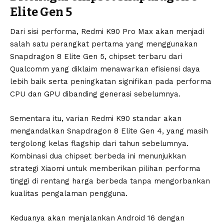
Elite Gen 5
Dari sisi performa, Redmi K90 Pro Max akan menjadi
salah satu perangkat pertama yang menggunakan
Snapdragon 8 Elite Gen 5, chipset terbaru dari
Qualcomm yang diklaim menawarkan efisiensi daya
lebih baik serta peningkatan signifikan pada performa
CPU dan GPU dibanding generasi sebelumnya.
Sementara itu, varian Redmi K90 standar akan
mengandalkan Snapdragon 8 Elite Gen 4, yang masih
tergolong kelas flagship dari tahun sebelumnya.
Kombinasi dua chipset berbeda ini menunjukkan
strategi Xiaomi untuk memberikan pilihan performa
tinggi di rentang harga berbeda tanpa mengorbankan
kualitas pengalaman pengguna.
Keduanya akan menjalankan Android 16 dengan