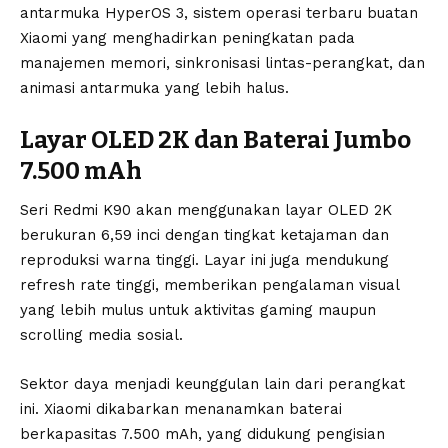
antarmuka HyperOS 3, sistem operasi terbaru buatan
Xiaomi yang menghadirkan peningkatan pada
manajemen memori, sinkronisasi lintas-perangkat, dan
animasi antarmuka yang lebih halus.
Layar OLED 2K dan Baterai Jumbo
7.500 mAh
Seri Redmi K90 akan menggunakan layar OLED 2K
berukuran 6,59 inci dengan tingkat ketajaman dan
reproduksi warna tinggi. Layar ini juga mendukung
refresh rate tinggi, memberikan pengalaman visual
yang lebih mulus untuk aktivitas gaming maupun
scrolling media sosial.
Sektor daya menjadi keunggulan lain dari perangkat
ini. Xiaomi dikabarkan menanamkan baterai
berkapasitas 7.500 mAh, yang didukung pengisian