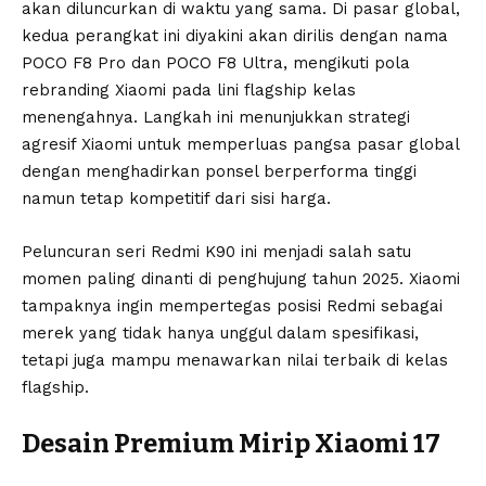
akan diluncurkan di waktu yang sama. Di pasar global,
kedua perangkat ini diyakini akan dirilis dengan nama
POCO F8 Pro dan POCO F8 Ultra, mengikuti pola
rebranding Xiaomi pada lini flagship kelas
menengahnya. Langkah ini menunjukkan strategi
agresif Xiaomi untuk memperluas pangsa pasar global
dengan menghadirkan ponsel berperforma tinggi
namun tetap kompetitif dari sisi harga.
Peluncuran seri Redmi K90 ini menjadi salah satu
momen paling dinanti di penghujung tahun 2025. Xiaomi
tampaknya ingin mempertegas posisi Redmi sebagai
merek yang tidak hanya unggul dalam spesifikasi,
tetapi juga mampu menawarkan nilai terbaik di kelas
flagship.
Desain Premium Mirip Xiaomi 17