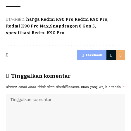
TAGGED:
harga Redmi K90 Pro
Redmi K90 Pro
Redmi K90 Pro Max
Snapdragon 8 Gen 5
spesifikasi Redmi K90 Pro
Facebook
Tinggalkan komentar
Alamat email Anda tidak akan dipublikasikan.
Ruas yang wajib ditandai
*