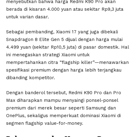
menyebutkan bahwa harga Redmi K90 Pro akan
berada di kisaran 4.000 yuan atau sekitar Rp9,3 juta
untuk varian dasar.
Sebagai pembanding, Xiaomi 17 yang juga dibekali
Snapdragon 8 Elite Gen 5 dijual dengan harga mulai
4.499 yuan (sekitar Rp10,5 juta) di pasar domestik. Hal
ini menegaskan strategi Xiaomi untuk
mempertahankan citra “flagship killer”—menawarkan
spesifikasi premium dengan harga lebih terjangkau
dibanding kompetitor.
Dengan banderol tersebut, Redmi K90 Pro dan Pro
Max diharapkan mampu menyaingi ponsel-ponsel
premium dari merek besar seperti Samsung dan
OnePlus, sekaligus memperkuat dominasi Xiaomi di
segmen flagship value-for-money.