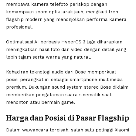
membawa kamera telefoto periskop dengan
kemampuan zoom optik jarak jauh, mengikuti tren
flagship modern yang menonjolkan performa kamera
profesional.
Optimalisasi AI berbasis HyperOS 3 juga diharapkan
meningkatkan hasil foto dan video dengan detail yang
lebih tajam serta warna yang natural.
Kehadiran teknologi audio dari Bose memperkuat
posisi perangkat ini sebagai smartphone multimedia
premium. Dukungan sound system stereo Bose diklaim
memberikan pengalaman suara sinematik saat
menonton atau bermain game.
Harga dan Posisi di Pasar Flagship
Dalam wawancara terpisah, salah satu petinggi Xiaomi