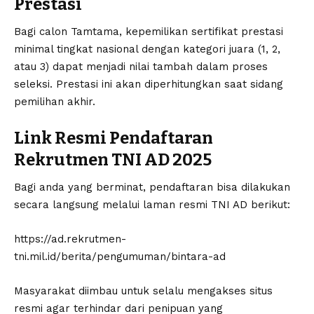
Prestasi
Bagi calon Tamtama, kepemilikan sertifikat prestasi
minimal tingkat nasional dengan kategori juara (1, 2,
atau 3) dapat menjadi nilai tambah dalam proses
seleksi. Prestasi ini akan diperhitungkan saat sidang
pemilihan akhir.
Link Resmi Pendaftaran
Rekrutmen TNI AD 2025
Bagi anda yang berminat, pendaftaran bisa dilakukan
secara langsung melalui laman resmi TNI AD berikut:
https://ad.rekrutmen-
tni.mil.id/berita/pengumuman/bintara-ad
Masyarakat diimbau untuk selalu mengakses situs
resmi agar terhindar dari penipuan yang