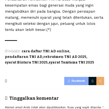
kesempatan emas bagi generasi muda yang ingin
mengabdikan diri pada bangsa. Dengan persiapan
matang, memenuhi syarat yang telah ditentukan, serta
mengikuti seleksi dengan jujur, peluang untuk lolos
tentu akan lebih besar.(*)
TAGGED:
cara daftar TNI AD online
pendaftaran TNI AD
rekrutmen TNI AD 2025
syarat Bintara TNI 2025
syarat Tamtama TNI 2025
Facebook
Tinggalkan komentar
Alamat email Anda tidak akan dipublikasikan.
Ruas yang wajib ditandai
*