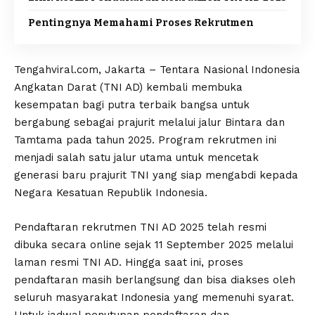
Pentingnya Memahami Proses Rekrutmen
Tengahviral.com, Jakarta – Tentara Nasional Indonesia
Angkatan Darat (TNI AD) kembali membuka
kesempatan bagi putra terbaik bangsa untuk
bergabung sebagai prajurit melalui jalur Bintara dan
Tamtama pada tahun 2025. Program rekrutmen ini
menjadi salah satu jalur utama untuk mencetak
generasi baru prajurit TNI yang siap mengabdi kepada
Negara Kesatuan Republik Indonesia.
Pendaftaran rekrutmen TNI AD 2025 telah resmi
dibuka secara online sejak 11 September 2025 melalui
laman resmi TNI AD. Hingga saat ini, proses
pendaftaran masih berlangsung dan bisa diakses oleh
seluruh masyarakat Indonesia yang memenuhi syarat.