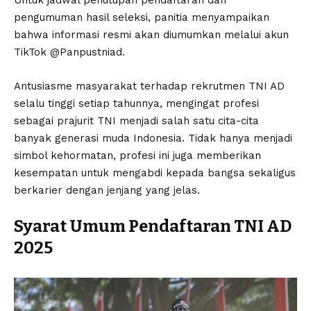
Untuk jadwal penutupan pendaftaran dan
pengumuman hasil seleksi, panitia menyampaikan
bahwa informasi resmi akan diumumkan melalui akun
TikTok @Panpustniad.
Antusiasme masyarakat terhadap rekrutmen TNI AD
selalu tinggi setiap tahunnya, mengingat profesi
sebagai prajurit TNI menjadi salah satu cita-cita
banyak generasi muda Indonesia. Tidak hanya menjadi
simbol kehormatan, profesi ini juga memberikan
kesempatan untuk mengabdi kepada bangsa sekaligus
berkarier dengan jenjang yang jelas.
Syarat Umum Pendaftaran TNI AD
2025