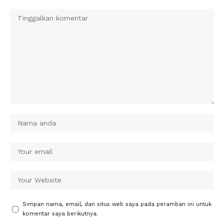
Simpan nama, email, dan situs web saya pada peramban ini untuk
komentar saya berikutnya.