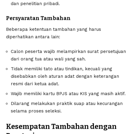
dan penelitian pribadi.
Persyaratan Tambahan
Beberapa ketentuan tambahan yang harus
diperhatikan antara lain:
Calon peserta wajib melampirkan surat persetujuan
dari orang tua atau wali yang sah.
Tidak memiliki tato atau tindikan, kecuali yang
disebabkan oleh aturan adat dengan keterangan
resmi dari ketua adat.
Wajib memiliki kartu BPJS atau KIS yang masih aktif.
Dilarang melakukan praktik suap atau kecurangan
selama proses seleksi.
Kesempatan Tambahan dengan