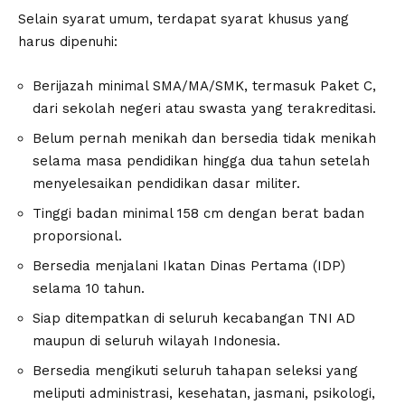
Selain syarat umum, terdapat syarat khusus yang
harus dipenuhi:
Berijazah minimal SMA/MA/SMK, termasuk Paket C,
dari sekolah negeri atau swasta yang terakreditasi.
Belum pernah menikah dan bersedia tidak menikah
selama masa pendidikan hingga dua tahun setelah
menyelesaikan pendidikan dasar militer.
Tinggi badan minimal 158 cm dengan berat badan
proporsional.
Bersedia menjalani Ikatan Dinas Pertama (IDP)
selama 10 tahun.
Siap ditempatkan di seluruh kecabangan TNI AD
maupun di seluruh wilayah Indonesia.
Bersedia mengikuti seluruh tahapan seleksi yang
meliputi administrasi, kesehatan, jasmani, psikologi,