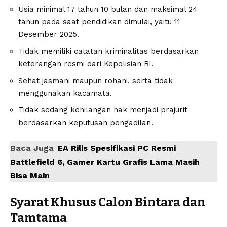
Usia minimal 17 tahun 10 bulan dan maksimal 24
tahun pada saat pendidikan dimulai, yaitu 11
Desember 2025.
Tidak memiliki catatan kriminalitas berdasarkan
keterangan resmi dari Kepolisian RI.
Sehat jasmani maupun rohani, serta tidak
menggunakan kacamata.
Tidak sedang kehilangan hak menjadi prajurit
berdasarkan keputusan pengadilan.
Baca Juga
EA Rilis Spesifikasi PC Resmi
Battlefield 6, Gamer Kartu Grafis Lama Masih
Bisa Main
Syarat Khusus Calon Bintara dan
Tamtama