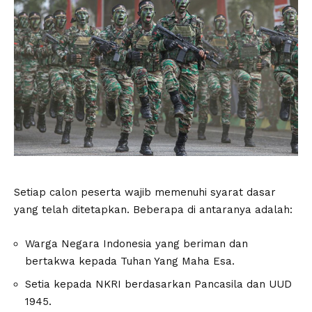
Setiap calon peserta wajib memenuhi syarat dasar
yang telah ditetapkan. Beberapa di antaranya adalah:
Warga Negara Indonesia yang beriman dan
bertakwa kepada Tuhan Yang Maha Esa.
Setia kepada NKRI berdasarkan Pancasila dan UUD
1945.