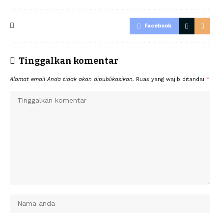
Facebook
Tinggalkan komentar
Alamat email Anda tidak akan dipublikasikan.
Ruas yang wajib ditandai
*