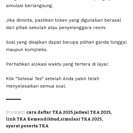
simulasi berlangsung.
Jika diminta, pastikan token yang digunakan berasal
dari pihak sekolah atau penyelenggara resmi.
Soal yang disajikan dapat berupa pilihan ganda tunggal
maupun kompleks.
Perhatikan alokasi waktu yang tertera di layar.
Klik “Selesai Tes” setelah Anda yakin telah
menyelesaikan semua soal.
TAGGED:
cara daftar TKA 2025
jadwal TKA 2025
link TKA Kemendikbud
simulasi TKA 2025
syarat peserta TKA