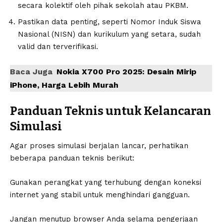
secara kolektif oleh pihak sekolah atau PKBM.
Pastikan data penting, seperti Nomor Induk Siswa
Nasional (NISN) dan kurikulum yang setara, sudah
valid dan terverifikasi.
Baca Juga
Nokia X700 Pro 2025: Desain Mirip
iPhone, Harga Lebih Murah
Panduan Teknis untuk Kelancaran
Simulasi
Agar proses simulasi berjalan lancar, perhatikan
beberapa panduan teknis berikut:
Gunakan perangkat yang terhubung dengan koneksi
internet yang stabil untuk menghindari gangguan.
Jangan menutup browser Anda selama pengerjaan