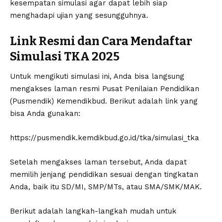
kesempatan simulasi agar dapat lebih siap
menghadapi ujian yang sesungguhnya.
Link Resmi dan Cara Mendaftar
Simulasi TKA 2025
Untuk mengikuti simulasi ini, Anda bisa langsung
mengakses laman resmi Pusat Penilaian Pendidikan
(Pusmendik) Kemendikbud. Berikut adalah link yang
bisa Anda gunakan:
https://pusmendik.kemdikbud.go.id/tka/simulasi_tka
Setelah mengakses laman tersebut, Anda dapat
memilih jenjang pendidikan sesuai dengan tingkatan
Anda, baik itu SD/MI, SMP/MTs, atau SMA/SMK/MAK.
Berikut adalah langkah-langkah mudah untuk