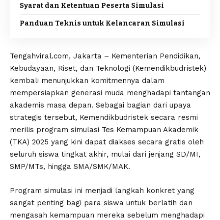
Syarat dan Ketentuan Peserta Simulasi
Panduan Teknis untuk Kelancaran Simulasi
Tengahviral.com, Jakarta – Kementerian Pendidikan,
Kebudayaan, Riset, dan Teknologi (Kemendikbudristek)
kembali menunjukkan komitmennya dalam
mempersiapkan generasi muda menghadapi tantangan
akademis masa depan. Sebagai bagian dari upaya
strategis tersebut, Kemendikbudristek secara resmi
merilis program simulasi Tes Kemampuan Akademik
(TKA) 2025 yang kini dapat diakses secara gratis oleh
seluruh siswa tingkat akhir, mulai dari jenjang SD/MI,
SMP/MTs, hingga SMA/SMK/MAK.
Program simulasi ini menjadi langkah konkret yang
sangat penting bagi para siswa untuk berlatih dan
mengasah kemampuan mereka sebelum menghadapi