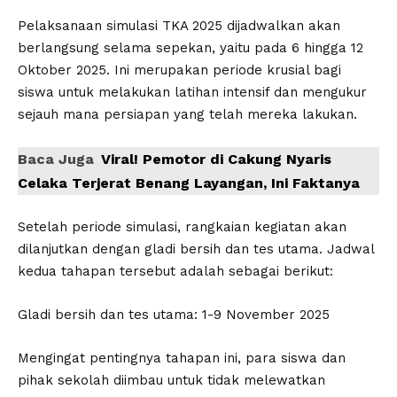
Pelaksanaan simulasi TKA 2025 dijadwalkan akan
berlangsung selama sepekan, yaitu pada 6 hingga 12
Oktober 2025. Ini merupakan periode krusial bagi
siswa untuk melakukan latihan intensif dan mengukur
sejauh mana persiapan yang telah mereka lakukan.
Baca Juga
Viral! Pemotor di Cakung Nyaris
Celaka Terjerat Benang Layangan, Ini Faktanya
Setelah periode simulasi, rangkaian kegiatan akan
dilanjutkan dengan gladi bersih dan tes utama. Jadwal
kedua tahapan tersebut adalah sebagai berikut:
Gladi bersih dan tes utama: 1-9 November 2025
Mengingat pentingnya tahapan ini, para siswa dan
pihak sekolah diimbau untuk tidak melewatkan