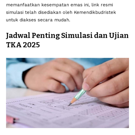
memanfaatkan kesempatan emas ini, link resmi
simulasi telah disediakan oleh Kemendikbudristek
untuk diakses secara mudah.
Jadwal Penting Simulasi dan Ujian
TKA 2025