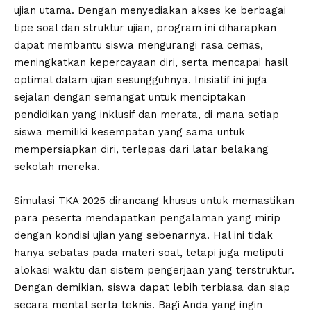
ujian utama. Dengan menyediakan akses ke berbagai
tipe soal dan struktur ujian, program ini diharapkan
dapat membantu siswa mengurangi rasa cemas,
meningkatkan kepercayaan diri, serta mencapai hasil
optimal dalam ujian sesungguhnya. Inisiatif ini juga
sejalan dengan semangat untuk menciptakan
pendidikan yang inklusif dan merata, di mana setiap
siswa memiliki kesempatan yang sama untuk
mempersiapkan diri, terlepas dari latar belakang
sekolah mereka.
Simulasi TKA 2025 dirancang khusus untuk memastikan
para peserta mendapatkan pengalaman yang mirip
dengan kondisi ujian yang sebenarnya. Hal ini tidak
hanya sebatas pada materi soal, tetapi juga meliputi
alokasi waktu dan sistem pengerjaan yang terstruktur.
Dengan demikian, siswa dapat lebih terbiasa dan siap
secara mental serta teknis. Bagi Anda yang ingin