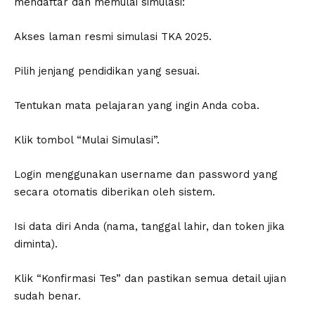
mendaftar dan memulai simulasi:
Akses laman resmi simulasi TKA 2025.
Pilih jenjang pendidikan yang sesuai.
Tentukan mata pelajaran yang ingin Anda coba.
Klik tombol “Mulai Simulasi”.
Login menggunakan username dan password yang
secara otomatis diberikan oleh sistem.
Isi data diri Anda (nama, tanggal lahir, dan token jika
diminta).
Klik “Konfirmasi Tes” dan pastikan semua detail ujian
sudah benar.