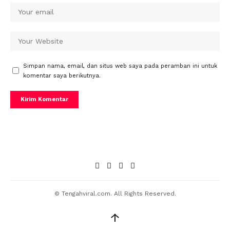
Simpan nama, email, dan situs web saya pada peramban ini untuk
komentar saya berikutnya.
© Tengahviral.com. All Rights Reserved.
↑