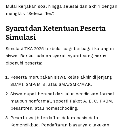
Mulai kerjakan soal hingga selesai dan akhiri dengan
mengklik “Selesai Tes”.
Syarat dan Ketentuan Peserta
Simulasi
Simulasi TKA 2025 terbuka bagi berbagai kalangan
siswa. Berikut adalah syarat-syarat yang harus
dipenuhi peserta:
Peserta merupakan siswa kelas akhir di jenjang
SD/MI, SMP/MTs, atau SMA/SMK/MAK.
Siswa dapat berasal dari jalur pendidikan formal
maupun nonformal, seperti Paket A, B, C, PKBM,
pesantren, atau homeschooling.
Peserta wajib terdaftar dalam basis data
Kemendikbud. Pendaftaran biasanya dilakukan