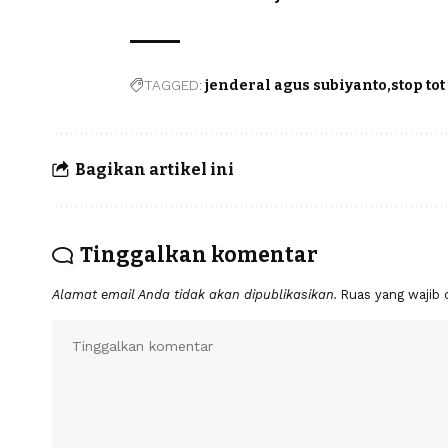
TAGGED:
jenderal agus subiyanto
stop to
Bagikan artikel ini
Tinggalkan komentar
Alamat email Anda tidak akan dipublikasikan.
Ruas yang wajib 