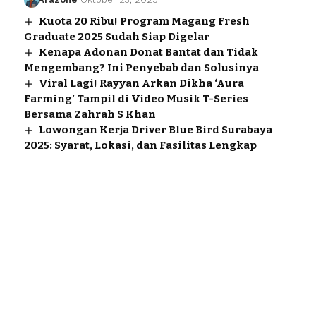
Kuota 20 Ribu! Program Magang Fresh
Graduate 2025 Sudah Siap Digelar
Kenapa Adonan Donat Bantat dan Tidak
Mengembang? Ini Penyebab dan Solusinya
Viral Lagi! Rayyan Arkan Dikha ‘Aura
Farming’ Tampil di Video Musik T-Series
Bersama Zahrah S Khan
Lowongan Kerja Driver Blue Bird Surabaya
2025: Syarat, Lokasi, dan Fasilitas Lengkap