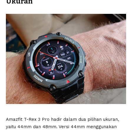
Ukuran
Amazfit T-Rex 3 Pro hadir dalam dua pilihan ukuran,
yaitu 44mm dan 48mm. Versi 44mm menggunakan