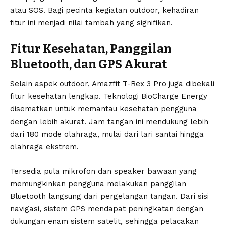
atau SOS. Bagi pecinta kegiatan outdoor, kehadiran
fitur ini menjadi nilai tambah yang signifikan.
Fitur Kesehatan, Panggilan
Bluetooth, dan GPS Akurat
Selain aspek outdoor, Amazfit T-Rex 3 Pro juga dibekali
fitur kesehatan lengkap. Teknologi BioCharge Energy
disematkan untuk memantau kesehatan pengguna
dengan lebih akurat. Jam tangan ini mendukung lebih
dari 180 mode olahraga, mulai dari lari santai hingga
olahraga ekstrem.
Tersedia pula mikrofon dan speaker bawaan yang
memungkinkan pengguna melakukan panggilan
Bluetooth langsung dari pergelangan tangan. Dari sisi
navigasi, sistem GPS mendapat peningkatan dengan
dukungan enam sistem satelit, sehingga pelacakan