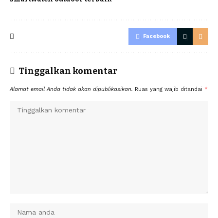
Facebook
Tinggalkan komentar
Alamat email Anda tidak akan dipublikasikan.
Ruas yang wajib ditandai
*