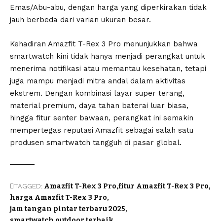
Emas/Abu-abu, dengan harga yang diperkirakan tidak
jauh berbeda dari varian ukuran besar.
Kehadiran Amazfit T-Rex 3 Pro menunjukkan bahwa
smartwatch kini tidak hanya menjadi perangkat untuk
menerima notifikasi atau memantau kesehatan, tetapi
juga mampu menjadi mitra andal dalam aktivitas
ekstrem. Dengan kombinasi layar super terang,
material premium, daya tahan baterai luar biasa,
hingga fitur senter bawaan, perangkat ini semakin
mempertegas reputasi Amazfit sebagai salah satu
produsen smartwatch tangguh di pasar global.
TAGGED:
Amazfit T-Rex 3 Pro
fitur Amazfit T-Rex 3 Pro
harga Amazfit T-Rex 3 Pro
jam tangan pintar terbaru 2025
smartwatch outdoor terbaik