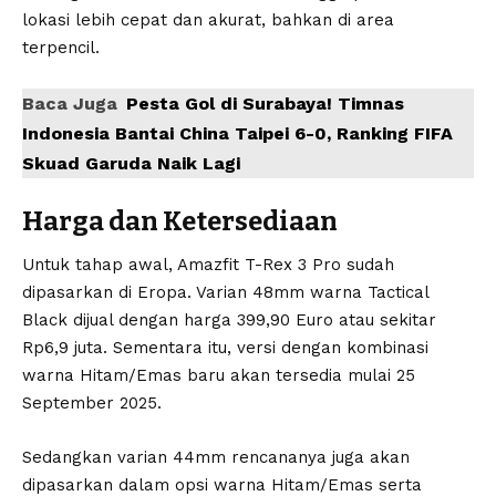
lokasi lebih cepat dan akurat, bahkan di area
terpencil.
Baca Juga
Pesta Gol di Surabaya! Timnas
Indonesia Bantai China Taipei 6-0, Ranking FIFA
Skuad Garuda Naik Lagi
Harga dan Ketersediaan
Untuk tahap awal, Amazfit T-Rex 3 Pro sudah
dipasarkan di Eropa. Varian 48mm warna Tactical
Black dijual dengan harga 399,90 Euro atau sekitar
Rp6,9 juta. Sementara itu, versi dengan kombinasi
warna Hitam/Emas baru akan tersedia mulai 25
September 2025.
Sedangkan varian 44mm rencananya juga akan
dipasarkan dalam opsi warna Hitam/Emas serta