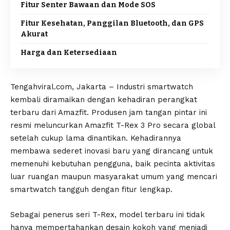
Fitur Senter Bawaan dan Mode SOS
Fitur Kesehatan, Panggilan Bluetooth, dan GPS
Akurat
Harga dan Ketersediaan
Tengahviral.com, Jakarta – Industri smartwatch
kembali diramaikan dengan kehadiran perangkat
terbaru dari Amazfit. Produsen jam tangan pintar ini
resmi meluncurkan Amazfit T-Rex 3 Pro secara global
setelah cukup lama dinantikan. Kehadirannya
membawa sederet inovasi baru yang dirancang untuk
memenuhi kebutuhan pengguna, baik pecinta aktivitas
luar ruangan maupun masyarakat umum yang mencari
smartwatch tangguh dengan fitur lengkap.
Sebagai penerus seri T-Rex, model terbaru ini tidak
hanya mempertahankan desain kokoh yang menjadi