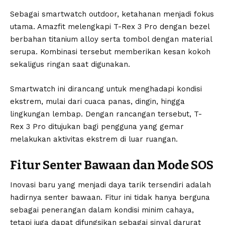
Sebagai smartwatch outdoor, ketahanan menjadi fokus
utama. Amazfit melengkapi T-Rex 3 Pro dengan bezel
berbahan titanium alloy serta tombol dengan material
serupa. Kombinasi tersebut memberikan kesan kokoh
sekaligus ringan saat digunakan.
Smartwatch ini dirancang untuk menghadapi kondisi
ekstrem, mulai dari cuaca panas, dingin, hingga
lingkungan lembap. Dengan rancangan tersebut, T-
Rex 3 Pro ditujukan bagi pengguna yang gemar
melakukan aktivitas ekstrem di luar ruangan.
Fitur Senter Bawaan dan Mode SOS
Inovasi baru yang menjadi daya tarik tersendiri adalah
hadirnya senter bawaan. Fitur ini tidak hanya berguna
sebagai penerangan dalam kondisi minim cahaya,
tetapi juga dapat difungsikan sebagai sinyal darurat