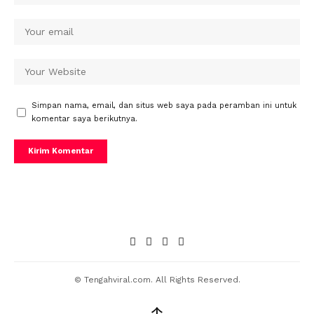
Simpan nama, email, dan situs web saya pada peramban ini untuk
komentar saya berikutnya.
© Tengahviral.com. All Rights Reserved.
↑