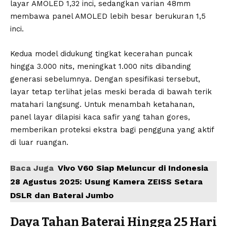
layar AMOLED 1,32 inci, sedangkan varian 48mm
membawa panel AMOLED lebih besar berukuran 1,5
inci.
Kedua model didukung tingkat kecerahan puncak
hingga 3.000 nits, meningkat 1.000 nits dibanding
generasi sebelumnya. Dengan spesifikasi tersebut,
layar tetap terlihat jelas meski berada di bawah terik
matahari langsung. Untuk menambah ketahanan,
panel layar dilapisi kaca safir yang tahan gores,
memberikan proteksi ekstra bagi pengguna yang aktif
di luar ruangan.
Baca Juga
Vivo V60 Siap Meluncur di Indonesia
28 Agustus 2025: Usung Kamera ZEISS Setara
DSLR dan Baterai Jumbo
Daya Tahan Baterai Hingga 25 Hari