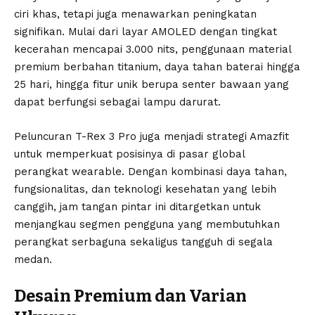
ciri khas, tetapi juga menawarkan peningkatan
signifikan. Mulai dari layar AMOLED dengan tingkat
kecerahan mencapai 3.000 nits, penggunaan material
premium berbahan titanium, daya tahan baterai hingga
25 hari, hingga fitur unik berupa senter bawaan yang
dapat berfungsi sebagai lampu darurat.
Peluncuran T-Rex 3 Pro juga menjadi strategi Amazfit
untuk memperkuat posisinya di pasar global
perangkat wearable. Dengan kombinasi daya tahan,
fungsionalitas, dan teknologi kesehatan yang lebih
canggih, jam tangan pintar ini ditargetkan untuk
menjangkau segmen pengguna yang membutuhkan
perangkat serbaguna sekaligus tangguh di segala
medan.
Desain Premium dan Varian