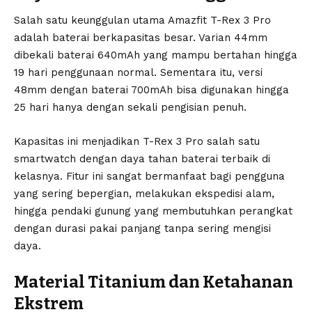
Salah satu keunggulan utama Amazfit T-Rex 3 Pro
adalah baterai berkapasitas besar. Varian 44mm
dibekali baterai 640mAh yang mampu bertahan hingga
19 hari penggunaan normal. Sementara itu, versi
48mm dengan baterai 700mAh bisa digunakan hingga
25 hari hanya dengan sekali pengisian penuh.
Kapasitas ini menjadikan T-Rex 3 Pro salah satu
smartwatch dengan daya tahan baterai terbaik di
kelasnya. Fitur ini sangat bermanfaat bagi pengguna
yang sering bepergian, melakukan ekspedisi alam,
hingga pendaki gunung yang membutuhkan perangkat
dengan durasi pakai panjang tanpa sering mengisi
daya.
Material Titanium dan Ketahanan
Ekstrem