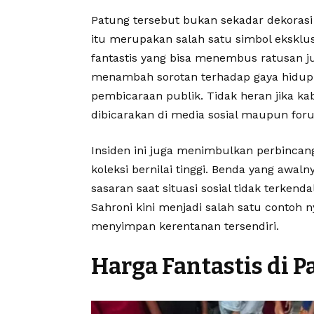
Patung tersebut bukan sekadar dekorasi 
itu merupakan salah satu simbol eksklus
fantastis yang bisa menembus ratusan ju
menambah sorotan terhadap gaya hidup 
pembicaraan publik. Tidak heran jika ka
dibicarakan di media sosial maupun foru
Insiden ini juga menimbulkan perbincang
koleksi bernilai tinggi. Benda yang awa
sasaran saat situasi sosial tidak terkenda
Sahroni kini menjadi salah satu contoh n
menyimpan kerentanan tersendiri.
Harga Fantastis di P