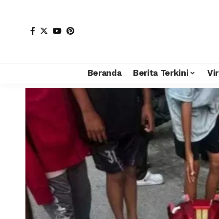
Beranda
Berita Terkini
Vir