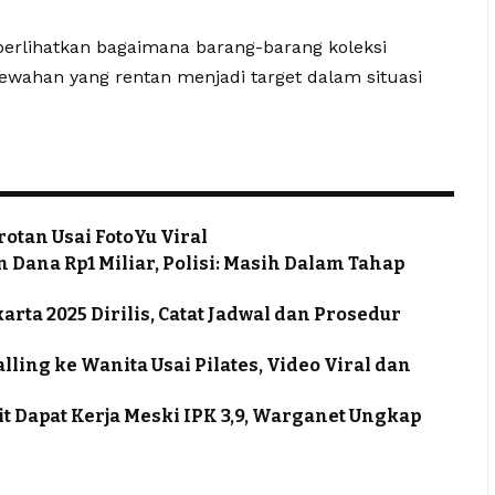
perlihatkan bagaimana barang-barang koleksi
mewahan yang rentan menjadi target dalam situasi
rotan Usai FotoYu Viral
 Dana Rp1 Miliar, Polisi: Masih Dalam Tahap
ta 2025 Dirilis, Catat Jadwal dan Prosedur
ling ke Wanita Usai Pilates, Video Viral dan
it Dapat Kerja Meski IPK 3,9, Warganet Ungkap