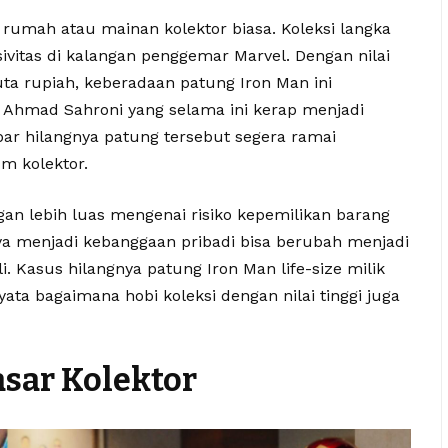
rumah atau mainan kolektor biasa. Koleksi langka
ivitas di kalangan penggemar Marvel. Dengan nilai
ta rupiah, keberadaan patung Iron Man ini
Ahmad Sahroni yang selama ini kerap menjadi
bar hilangnya patung tersebut segera ramai
m kolektor.
an lebih luas mengenai risiko kepemilikan barang
lnya menjadi kebanggaan pribadi bisa berubah menjadi
li. Kasus hilangnya patung Iron Man life-size milik
yata bagaimana hobi koleksi dengan nilai tinggi juga
asar Kolektor