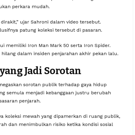
ukan perkara mudah.
dirakit,” ujar Sahroni dalam video tersebut.
sifnya patung koleksi tersebut di pasaran.
ui memiliki Iron Man Mark 50 serta Iron Spider.
 hilang dalam insiden penjarahan akhir pekan lalu.
ang Jadi Sorotan
negaskan sorotan publik terhadap gaya hidup
 yang semula menjadi kebanggaan justru berubah
sasaran penjarah.
wa koleksi mewah yang dipamerkan di ruang publik,
arah dan menimbulkan risiko ketika kondisi sosial