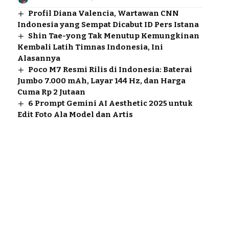
Profil Diana Valencia, Wartawan CNN
Indonesia yang Sempat Dicabut ID Pers Istana
Shin Tae-yong Tak Menutup Kemungkinan
Kembali Latih Timnas Indonesia, Ini
Alasannya
Poco M7 Resmi Rilis di Indonesia: Baterai
Jumbo 7.000 mAh, Layar 144 Hz, dan Harga
Cuma Rp 2 Jutaan
6 Prompt Gemini AI Aesthetic 2025 untuk
Edit Foto Ala Model dan Artis