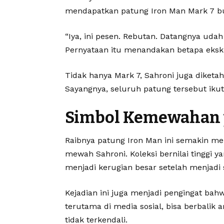
mendapatkan patung Iron Man Mark 7 b
“Iya, ini pesen. Rebutan. Datangnya udah 
Pernyataan itu menandakan betapa eksklu
Tidak hanya Mark 7, Sahroni juga diketah
Sayangnya, seluruh patung tersebut ikut
Simbol Kemewahan y
Raibnya patung Iron Man ini semakin me
mewah Sahroni. Koleksi bernilai tinggi
menjadi kerugian besar setelah menjadi 
Kejadian ini juga menjadi pengingat bah
terutama di media sosial, bisa berbalik 
tidak terkendali.