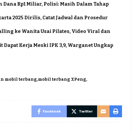
 Dana Rp1 Miliar, Polisi: Masih Dalam Tahap
ta 2025 Dirilis, Catat Jadwal dan Prosedur
ling ke Wanita Usai Pilates, Video Viral dan
it Dapat Kerja Meski IPK 3,9, Warganet Ungkap
n mobil terbang
mobil terbang XPeng
Facebook
Twitter