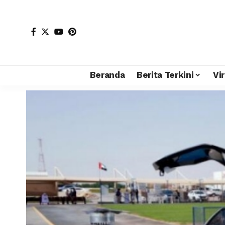
Beranda
Berita Terkini
Vir