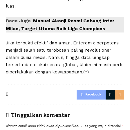
luas.
Baca Juga
Manuel Akanji Resmi Gabung Inter
Milan, Target Utama Raih Liga Champions
Jika terbukti efektif dan aman, Enteromix berpotensi
menjadi salah satu terobosan paling revolusioner
dalam dunia medis. Namun, hingga data lengkap
tersedia dan diakui secara global, klaim ini masih perlu
diperlakukan dengan kewaspadaan.(*)
Facebook
Tinggalkan komentar
Alamat email Anda tidak akan dipublikasikan.
Ruas yang wajib ditandai
*