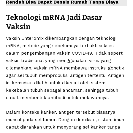
Rendah Bisa Dapat Desain Rumah Tanpa Biaya
Teknologi mRNA Jadi Dasar
Vaksin
Vaksin Enteromix dikembangkan dengan teknologi
mRNA, metode yang sebelumnya terbukti sukses
dalam pengembangan vaksin COVID-19. Tidak seperti
vaksin tradisional yang menggunakan virus yang
dilemahkan, vaksin mRNA membawa instruksi genetik
agar sel tubuh memproduksi antigen tertentu. Antigen
ini kemudian dilatih untuk dikenali oleh sistem
kekebalan tubuh sebagai ancaman, sehingga tubuh
dapat membentuk antibodi untuk melawannya.
Dalam konteks kanker, antigen tersebut biasanya
muncul pada sel tumor. Dengan demikian, sistem imun
dapat diarahkan untuk menyerang sel kanker tanpa