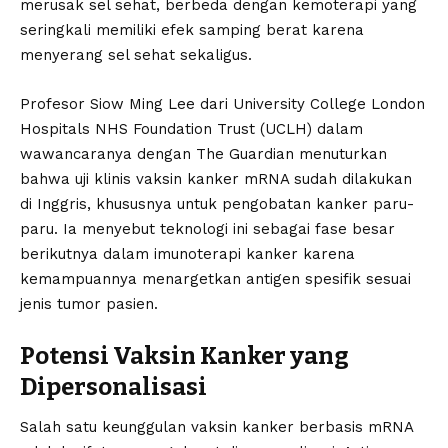
merusak sel sehat, berbeda dengan kemoterapi yang
seringkali memiliki efek samping berat karena
menyerang sel sehat sekaligus.
Profesor Siow Ming Lee dari University College London
Hospitals NHS Foundation Trust (UCLH) dalam
wawancaranya dengan The Guardian menuturkan
bahwa uji klinis vaksin kanker mRNA sudah dilakukan
di Inggris, khususnya untuk pengobatan kanker paru-
paru. Ia menyebut teknologi ini sebagai fase besar
berikutnya dalam imunoterapi kanker karena
kemampuannya menargetkan antigen spesifik sesuai
jenis tumor pasien.
Potensi Vaksin Kanker yang
Dipersonalisasi
Salah satu keunggulan vaksin kanker berbasis mRNA