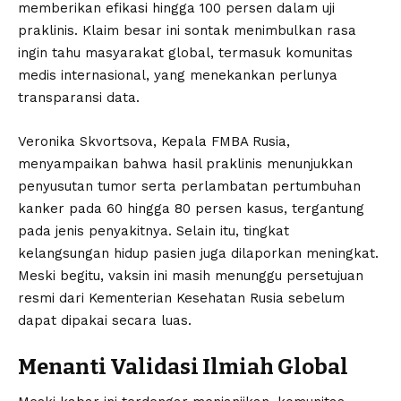
memberikan efikasi hingga 100 persen dalam uji
praklinis. Klaim besar ini sontak menimbulkan rasa
ingin tahu masyarakat global, termasuk komunitas
medis internasional, yang menekankan perlunya
transparansi data.
Veronika Skvortsova, Kepala FMBA Rusia,
menyampaikan bahwa hasil praklinis menunjukkan
penyusutan tumor serta perlambatan pertumbuhan
kanker pada 60 hingga 80 persen kasus, tergantung
pada jenis penyakitnya. Selain itu, tingkat
kelangsungan hidup pasien juga dilaporkan meningkat.
Meski begitu, vaksin ini masih menunggu persetujuan
resmi dari Kementerian Kesehatan Rusia sebelum
dapat dipakai secara luas.
Menanti Validasi Ilmiah Global