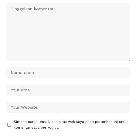
Simpan nama, email, dan situs web saya pada peramban ini untuk
komentar saya berikutnya.