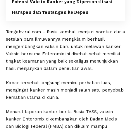
Potensi Vaksin Kanker yang Dipersonalisasi
Harapan dan Tantangan ke Depan
Tengahviral.com – Rusia kembali menjadi sorotan dunia
setelah para ilmuwannya mengklaim berhasil
mengembangkan vaksin baru untuk melawan kanker.
Vaksin bernama Enteromix ini disebut-sebut memiliki
tingkat keamanan yang baik sekaligus menunjukkan
hasil menjanjikan dalam penelitian awal.
Kabar tersebut langsung memicu perhatian luas,
mengingat kanker masih menjadi salah satu penyebab
kematian utama di dunia.
Menurut laporan kantor berita Rusia TASS, vaksin
kanker Enteromix dikembangkan oleh Badan Medis
dan Biologi Federal (FMBA) dan diklaim mampu